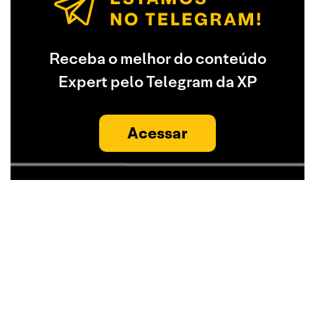
Receba o melhor do conteúdo
Expert pelo Telegram da XP
Acessar