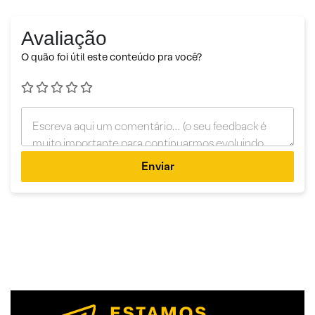
Avaliação
O quão foi útil este conteúdo pra você?
Enviar