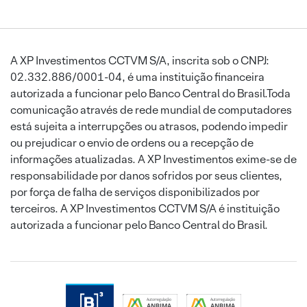
A XP Investimentos CCTVM S/A, inscrita sob o CNPJ:
02.332.886/0001-04, é uma instituição financeira
autorizada a funcionar pelo Banco Central do Brasil.Toda
comunicação através de rede mundial de computadores
está sujeita a interrupções ou atrasos, podendo impedir
ou prejudicar o envio de ordens ou a recepção de
informações atualizadas. A XP Investimentos exime-se de
responsabilidade por danos sofridos por seus clientes,
por força de falha de serviços disponibilizados por
terceiros. A XP Investimentos CCTVM S/A é instituição
autorizada a funcionar pelo Banco Central do Brasil.