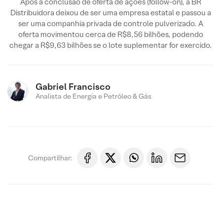
Após a conclusão de oferta de ações (follow-on), a BR
Distribuidora deixou de ser uma empresa estatal e passou a
ser uma companhia privada de controle pulverizado. A
oferta movimentou cerca de R$8,56 bilhões, podendo
chegar a R$9,63 bilhões se o lote suplementar for exercido.
Gabriel Francisco
Analista de Energia e Petróleo & Gás
Compartilhar: