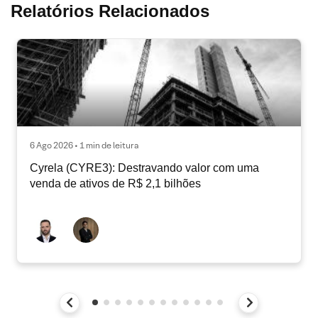
Relatórios Relacionados
6 Ago 2026 • 1 min de leitura
Cyrela (CYRE3): Destravando valor com uma
venda de ativos de R$ 2,1 bilhões