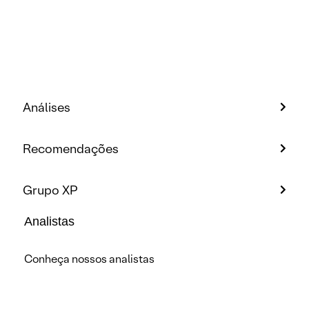
Análises
Recomendações
Grupo XP
Analistas
Conheça nossos analistas