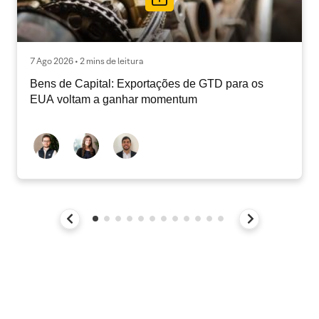
7 Ago 2026 • 2 mins de leitura
Bens de Capital: Exportações de GTD para os
EUA voltam a ganhar momentum