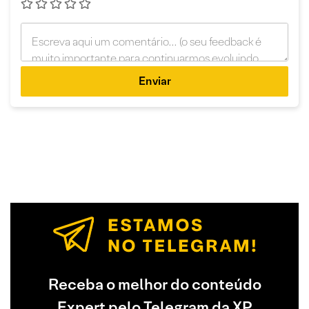
Enviar
Receba o melhor do conteúdo
Expert pelo Telegram da XP