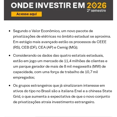
Segundo o Valor Econômico, um novo pacote de
privatizações de elétricas no âmbito estadual se aproxima.
Em estágio mais avançado estão os processos da CEEE
(RS), CEB (DF), CEA (AP) e Cemig (MG);
Considerando os dados das quatro estatais estaduais,
estão em jogo um mercado de 11,4 milhões de clientes e
um parque gerador de mais de 8 mil megawatts (MW) de
capacidade, com uma força de trabalho de 10,7 mil
empregados;
Os grupos estrangeiros que já sinalizaram interesse em
ativos do tipo no Brasil são a italiana Enel e a chinesa State
Grid, o que aumenta a expectativa de que o novo conjunto
de privatizações atraia investimento estrangeiro.