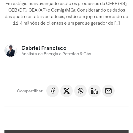
Em estágio mais avançado estão os processos da CEEE (RS),
CEB (DF), CEA (AP) e Cemig (MG); Considerando os dados
das quatro estatais estaduais, estão em jogo um mercado de
11,4 milhões de clientes e um parque gerador de […]
Gabriel Francisco
Analista de Energia e Petróleo & Gás
Compartilhar: