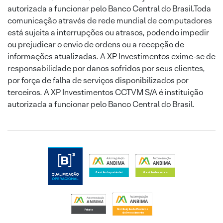
autorizada a funcionar pelo Banco Central do Brasil.Toda
comunicação através de rede mundial de computadores
está sujeita a interrupções ou atrasos, podendo impedir
ou prejudicar o envio de ordens ou a recepção de
informações atualizadas. A XP Investimentos exime-se de
responsabilidade por danos sofridos por seus clientes,
por força de falha de serviços disponibilizados por
terceiros. A XP Investimentos CCTVM S/A é instituição
autorizada a funcionar pelo Banco Central do Brasil.