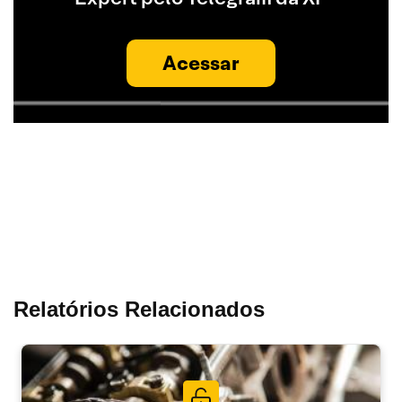
Acessar
Relatórios Relacionados