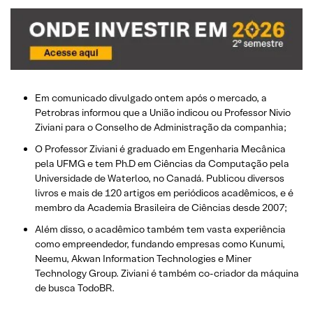
Em comunicado divulgado ontem após o mercado, a
Petrobras informou que a União indicou ou Professor Nivio
Ziviani para o Conselho de Administração da companhia;
O Professor Ziviani é graduado em Engenharia Mecânica
pela UFMG e tem Ph.D em Ciências da Computação pela
Universidade de Waterloo, no Canadá. Publicou diversos
livros e mais de 120 artigos em periódicos acadêmicos, e é
membro da Academia Brasileira de Ciências desde 2007;
Além disso, o acadêmico também tem vasta experiência
como empreendedor, fundando empresas como Kunumi,
Neemu, Akwan Information Technologies e Miner
Technology Group. Ziviani é também co-criador da máquina
de busca TodoBR.