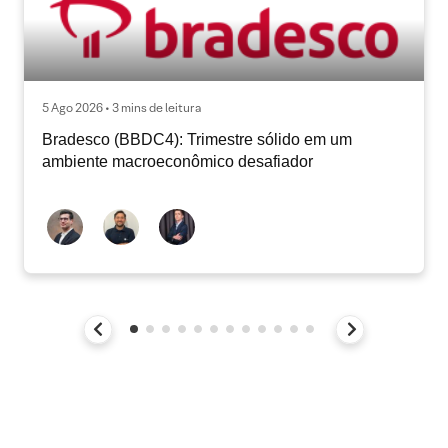
5 Ago 2026 • 3 mins de leitura
Bradesco (BBDC4): Trimestre sólido em um
ambiente macroeconômico desafiador