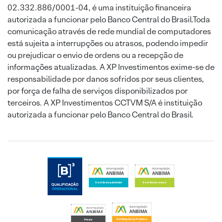
02.332.886/0001-04, é uma instituição financeira
autorizada a funcionar pelo Banco Central do Brasil.Toda
comunicação através de rede mundial de computadores
está sujeita a interrupções ou atrasos, podendo impedir
ou prejudicar o envio de ordens ou a recepção de
informações atualizadas. A XP Investimentos exime-se de
responsabilidade por danos sofridos por seus clientes,
por força de falha de serviços disponibilizados por
terceiros. A XP Investimentos CCTVM S/A é instituição
autorizada a funcionar pelo Banco Central do Brasil.