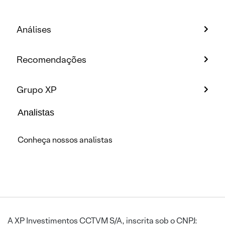
Análises
Recomendações
Grupo XP
Analistas
Conheça nossos analistas
A XP Investimentos CCTVM S/A, inscrita sob o CNPJ: