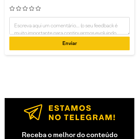
Enviar
Receba o melhor do conteúdo