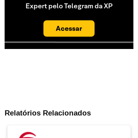
Expert pelo Telegram da XP
Acessar
Relatórios Relacionados