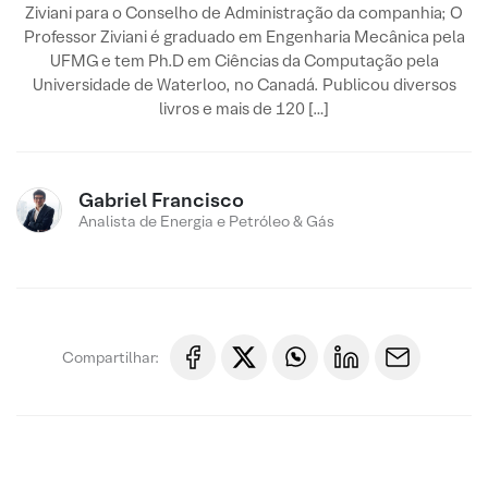
Ziviani para o Conselho de Administração da companhia; O
Professor Ziviani é graduado em Engenharia Mecânica pela
UFMG e tem Ph.D em Ciências da Computação pela
Universidade de Waterloo, no Canadá. Publicou diversos
livros e mais de 120 […]
Gabriel Francisco
Analista de Energia e Petróleo & Gás
Compartilhar: