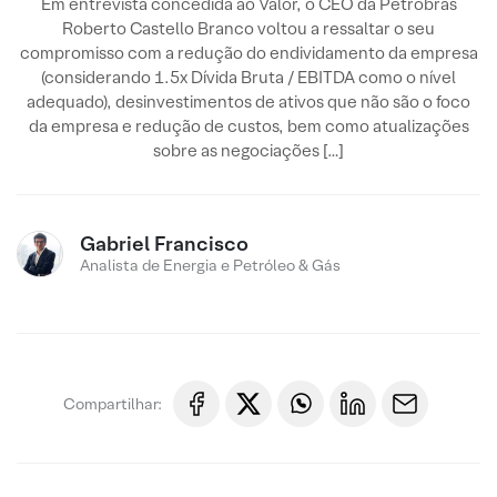
Em entrevista concedida ao Valor, o CEO da Petrobras
Roberto Castello Branco voltou a ressaltar o seu
compromisso com a redução do endividamento da empresa
(considerando 1.5x Dívida Bruta / EBITDA como o nível
adequado), desinvestimentos de ativos que não são o foco
da empresa e redução de custos, bem como atualizações
sobre as negociações […]
Gabriel Francisco
Analista de Energia e Petróleo & Gás
Compartilhar: