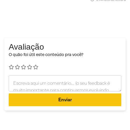
Avaliação
O quão foi útil este conteúdo pra você?
Enviar