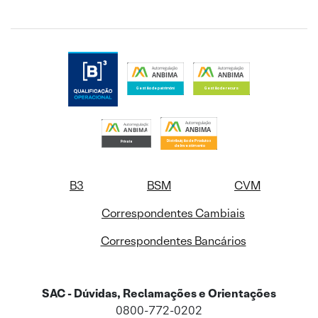
B3
BSM
CVM
Correspondentes Cambiais
Correspondentes Bancários
SAC - Dúvidas, Reclamações e Orientações
0800-772-0202