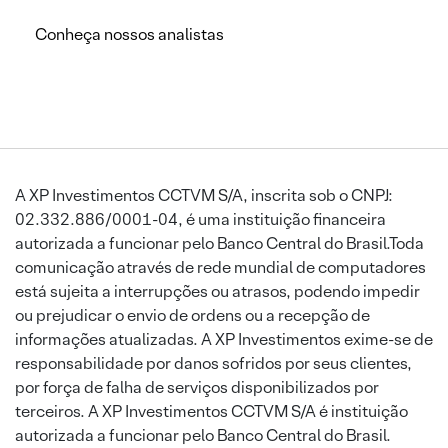
Conheça nossos analistas
A XP Investimentos CCTVM S/A, inscrita sob o CNPJ:
02.332.886/0001-04, é uma instituição financeira
autorizada a funcionar pelo Banco Central do Brasil.Toda
comunicação através de rede mundial de computadores
está sujeita a interrupções ou atrasos, podendo impedir
ou prejudicar o envio de ordens ou a recepção de
informações atualizadas. A XP Investimentos exime-se de
responsabilidade por danos sofridos por seus clientes,
por força de falha de serviços disponibilizados por
terceiros. A XP Investimentos CCTVM S/A é instituição
autorizada a funcionar pelo Banco Central do Brasil.