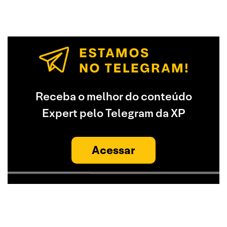
Receba o melhor do conteúdo
Expert pelo Telegram da XP
Acessar