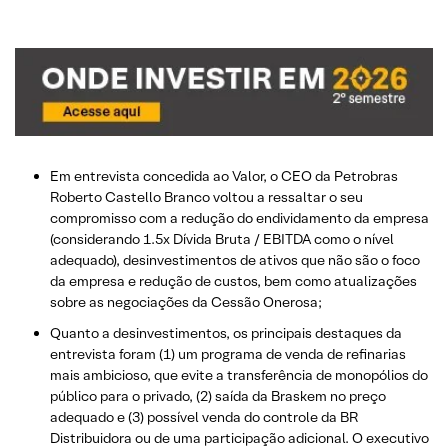
Em entrevista concedida ao Valor, o CEO da Petrobras
Roberto Castello Branco voltou a ressaltar o seu
compromisso com a redução do endividamento da empresa
(considerando 1.5x Dívida Bruta / EBITDA como o nível
adequado), desinvestimentos de ativos que não são o foco
da empresa e redução de custos, bem como atualizações
sobre as negociações da Cessão Onerosa;
Quanto a desinvestimentos, os principais destaques da
entrevista foram (1) um programa de venda de refinarias
mais ambicioso, que evite a transferência de monopólios do
público para o privado, (2) saída da Braskem no preço
adequado e (3) possível venda do controle da BR
Distribuidora ou de uma participação adicional. O executivo