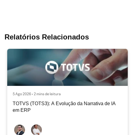
Relatórios Relacionados
5 Ago 2026 • 2 mins de leitura
TOTVS (TOTS3): A Evolução da Narrativa de IA
em ERP