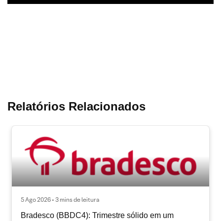
Relatórios Relacionados
5 Ago 2026 • 3 mins de leitura
Bradesco (BBDC4): Trimestre sólido em um