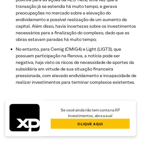
transação já se estendia há muito tempo, e gerava
preocupações no mercado sobre a elevação do
endividamento e possível realização de um aumento de
capital. Além disso, havia incertezas sobre os investimentos
necessários para a finalização do complexo, dado que as
obras estavam paradas há muito tempo;
No entanto, para Cemig (CMIG4) e Light (LIGT3), que
possuem participação na Renova, a notícia pode ser
negativa, haja visto os riscos de necessidade de aportes da
subsidiária em virtude de sua situação financeira
pressionada, com elevado endividamento e incapacidade de
realizar investimentos para terminar complexos existentes.
Se você ainda não tem conta na XP
Investimentos, abra a sua!
CLIQUE AQUI