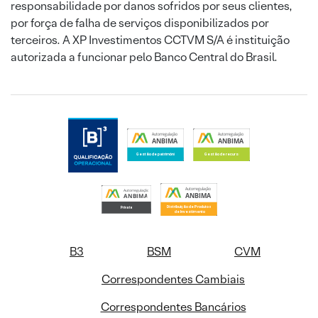
responsabilidade por danos sofridos por seus clientes,
por força de falha de serviços disponibilizados por
terceiros. A XP Investimentos CCTVM S/A é instituição
autorizada a funcionar pelo Banco Central do Brasil.
B3
BSM
CVM
Correspondentes Cambiais
Correspondentes Bancários