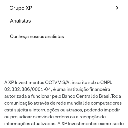
Grupo XP
Analistas
Conheça nossos analistas
A XP Investimentos CCTVM S/A, inscrita sob o CNPJ:
02.332.886/0001-04, é uma instituição financeira
autorizada a funcionar pelo Banco Central do Brasil.Toda
comunicação através de rede mundial de computadores
está sujeita a interrupções ou atrasos, podendo impedir
ou prejudicar o envio de ordens ou a recepção de
informações atualizadas. A XP Investimentos exime-se de