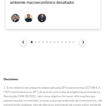
ambiente macroeconômico desafiador
Disclaimer:
Este relatório de análise foi elaborado pela XP Investimentos CCTVM S.A.
(“XP Investimentos ou XP”) de acordo com todas as exigências previstas na
Resolução CVM 20/2021, tem como objetivo fornecer informações que
possam auxiliar o investidor a tomar sua própria decisão de investimento, não
constituindo qualquer tipo de oferta ou solicitação de compra e/ou venda de