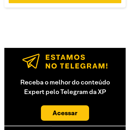
Receba o melhor do conteúdo
Expert pelo Telegram da XP
Acessar