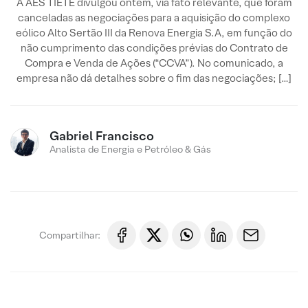
A AES TIETÊ divulgou ontem, via fato relevante, que foram
canceladas as negociações para a aquisição do complexo
eólico Alto Sertão III da Renova Energia S.A, em função do
não cumprimento das condições prévias do Contrato de
Compra e Venda de Ações (“CCVA”). No comunicado, a
empresa não dá detalhes sobre o fim das negociações; […]
Gabriel Francisco
Analista de Energia e Petróleo & Gás
Compartilhar: