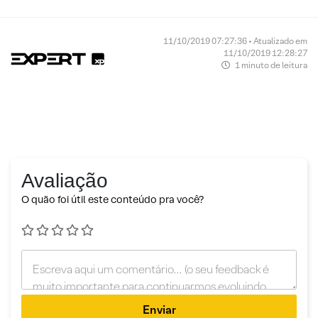
11/10/2019 07:27:36 • Atualizado em
11/10/2019 12:28:27
1 minuto de leitura
Avaliação
O quão foi útil este conteúdo pra você?
Enviar