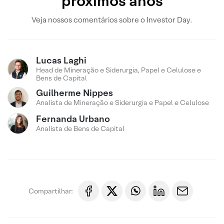
próximos anos
Veja nossos comentários sobre o Investor Day.
Lucas Laghi
Head de Mineração e Siderurgia, Papel e Celulose e
Bens de Capital
Guilherme Nippes
Analista de Mineração e Siderurgia e Papel e Celulose
Fernanda Urbano
Analista de Bens de Capital
Compartilhar: