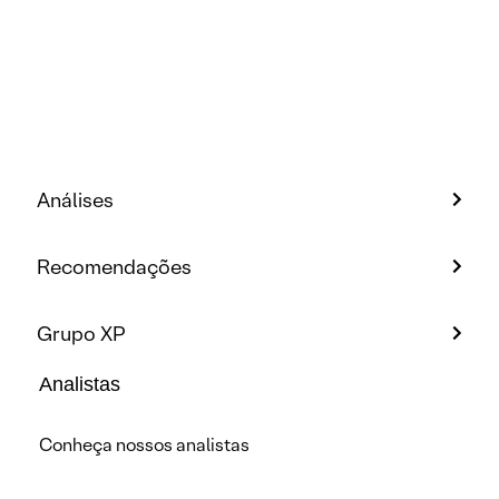
Análises
Recomendações
Grupo XP
Analistas
Conheça nossos analistas