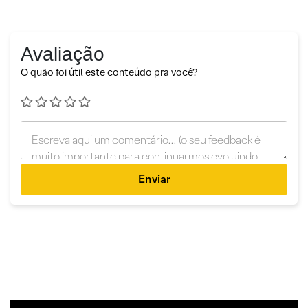
Avaliação
O quão foi útil este conteúdo pra você?
Enviar