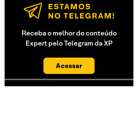
Receba o melhor do conteúdo
Expert pelo Telegram da XP
Acessar