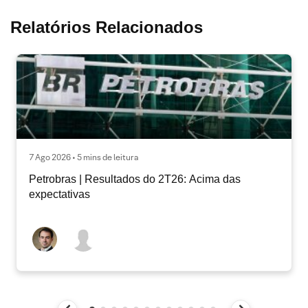
Relatórios Relacionados
7 Ago 2026 • 5 mins de leitura
Petrobras | Resultados do 2T26: Acima das
expectativas