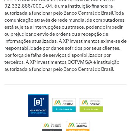
02.332.886/0001-04, é uma instituição financeira
autorizada a funcionar pelo Banco Central do Brasil.Toda
comunicação através de rede mundial de computadores
está sujeita a interrupções ou atrasos, podendo impedir
ou prejudicar o envio de ordens ou a recepção de
informações atualizadas. A XP Investimentos exime-se de
responsabilidade por danos sofridos por seus clientes,
por força de falha de serviços disponibilizados por
terceiros. A XP Investimentos CCTVM S/A é instituição
autorizada a funcionar pelo Banco Central do Brasil.