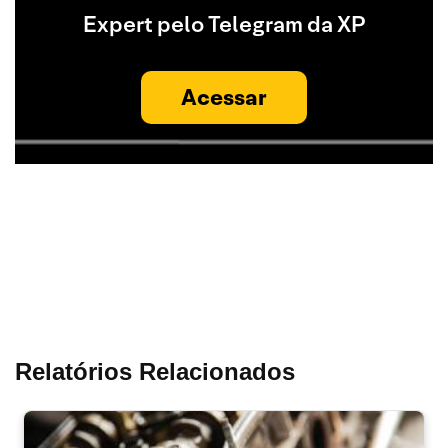
Expert pelo Telegram da XP
Acessar
Relatórios Relacionados