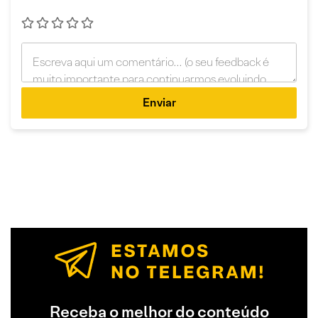
Enviar
Receba o melhor do conteúdo