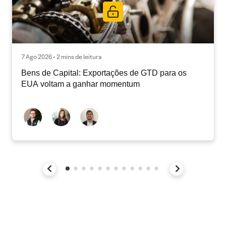
7 Ago 2026 • 2 mins de leitura
Bens de Capital: Exportações de GTD para os
EUA voltam a ganhar momentum