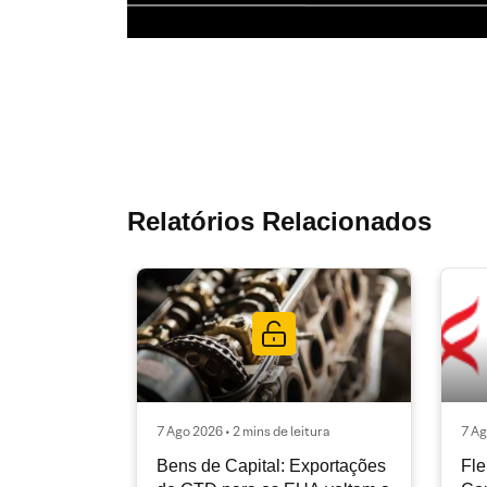
Relatórios Relacionados
7 Ago 2026 • 2 mins de leitura
7 Ag
Bens de Capital: Exportações
Fle