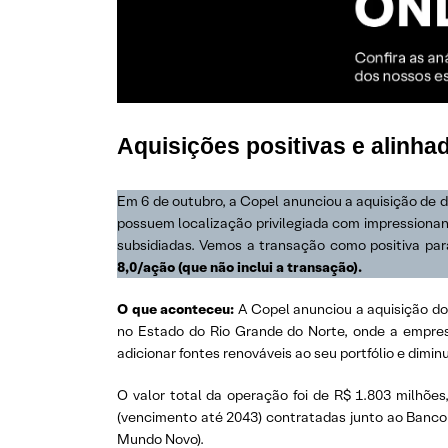
Aquisições positivas e alinh
Em 6 de outubro, a Copel anunciou a aquisição de 
possuem localização privilegiada com impressionan
subsidiadas. Vemos a transação como positiva par
8,0/ação (que não inclui a transação).
O que aconteceu:
A Copel anunciou a aquisição d
no Estado do Rio Grande do Norte, onde a empres
adicionar fontes renováveis ​​ao seu portfólio e diminu
O valor total da operação foi de R$ 1.803 milhõe
(vencimento até 2043) contratadas junto ao Banco
Mundo Novo).