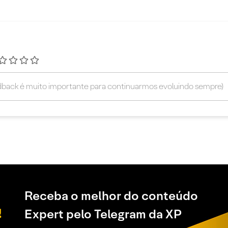
Receba o melhor do conteúdo
Expert pelo Telegram da XP