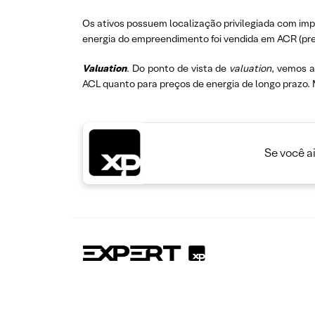
Os ativos possuem localização privilegiada com imp
energia do empreendimento foi vendida em ACR (pr
Valuation
. Do ponto de vista de
valuation
, vemos 
ACL quanto para preços de energia de longo prazo.
Se você a