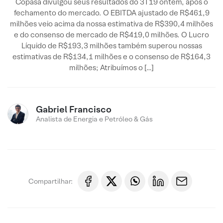
Copasa divulgou seus resultados do 3T19 ontem, após o
fechamento do mercado. O EBITDA ajustado de R$461,9
milhões veio acima da nossa estimativa de R$390,4 milhões
e do consenso de mercado de R$419,0 milhões. O Lucro
Líquido de R$193,3 milhões também superou nossas
estimativas de R$134,1 milhões e o consenso de R$164,3
milhões; Atribuímos o […]
Gabriel Francisco
Analista de Energia e Petróleo & Gás
Compartilhar: