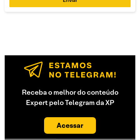
Enviar
Receba o melhor do conteúdo
Expert pelo Telegram da XP
Acessar