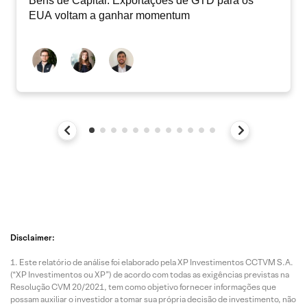
Bens de Capital: Exportações de GTD para os
EUA voltam a ganhar momentum
Disclaimer:
Este relatório de análise foi elaborado pela XP Investimentos CCTVM S.A.
(“XP Investimentos ou XP”) de acordo com todas as exigências previstas na
Resolução CVM 20/2021, tem como objetivo fornecer informações que
possam auxiliar o investidor a tomar sua própria decisão de investimento, não