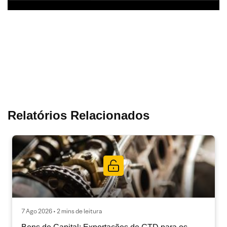
Relatórios Relacionados
7 Ago 2026 • 2 mins de leitura