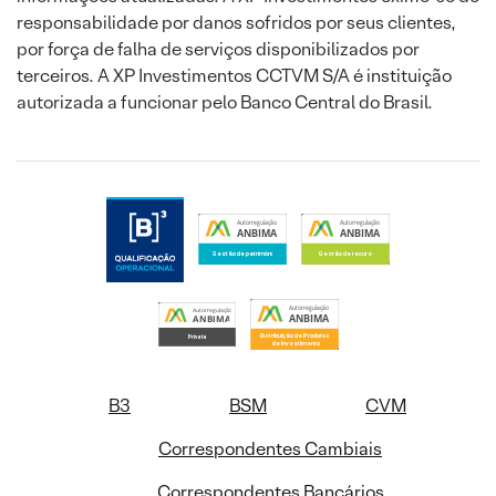
responsabilidade por danos sofridos por seus clientes,
por força de falha de serviços disponibilizados por
terceiros. A XP Investimentos CCTVM S/A é instituição
autorizada a funcionar pelo Banco Central do Brasil.
B3
BSM
CVM
Correspondentes Cambiais
Correspondentes Bancários