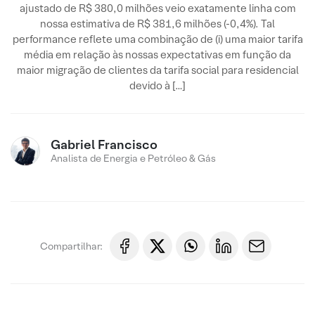
ajustado de R$ 380,0 milhões veio exatamente linha com
nossa estimativa de R$ 381,6 milhões (-0,4%). Tal
performance reflete uma combinação de (i) uma maior tarifa
média em relação às nossas expectativas em função da
maior migração de clientes da tarifa social para residencial
devido à […]
Gabriel Francisco
Analista de Energia e Petróleo & Gás
Compartilhar: