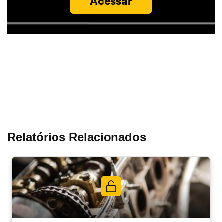
Acessar
Relatórios Relacionados