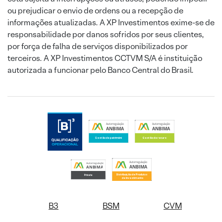
ou prejudicar o envio de ordens ou a recepção de
informações atualizadas. A XP Investimentos exime-se de
responsabilidade por danos sofridos por seus clientes,
por força de falha de serviços disponibilizados por
terceiros. A XP Investimentos CCTVM S/A é instituição
autorizada a funcionar pelo Banco Central do Brasil.
B3
BSM
CVM