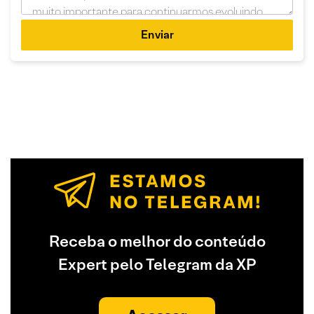
Enviar
Receba o melhor do conteúdo
Expert pelo Telegram da XP