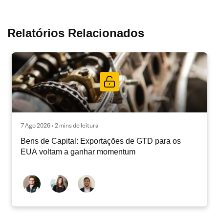
Relatórios Relacionados
7 Ago 2026 • 2 mins de leitura
Bens de Capital: Exportações de GTD para os
EUA voltam a ganhar momentum