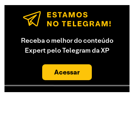
Receba o melhor do conteúdo
Expert pelo Telegram da XP
Acessar