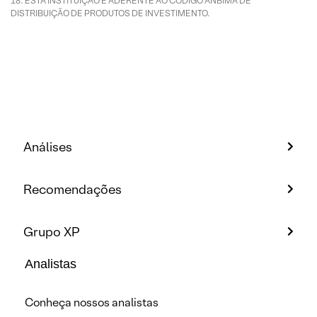
ESTA INSTITUIÇÃO É ADERENTE AO CÓDIGO ANBIMA DE
DISTRIBUIÇÃO DE PRODUTOS DE INVESTIMENTO.
Análises
Recomendações
Grupo XP
Analistas
Conheça nossos analistas