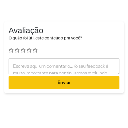
Avaliação
O quão foi útil este conteúdo pra você?
Enviar