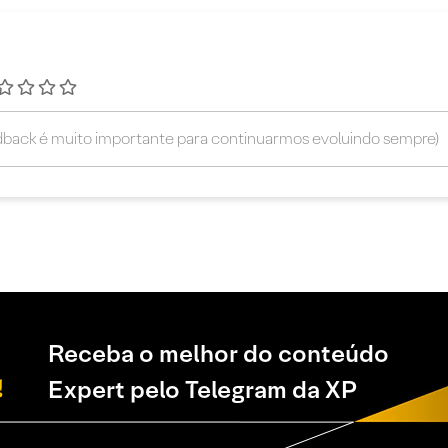
Receba o melhor do conteúdo
Expert pelo Telegram da XP