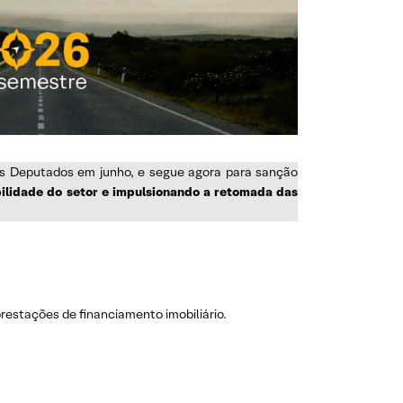
dos Deputados em junho, e segue agora para sanção
bilidade do setor e impulsionando a retomada das
estações de financiamento imobiliário.