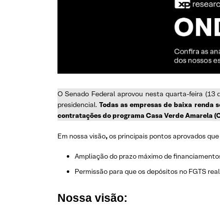
O Senado Federal aprovou nesta quarta-feira (13 
presidencial.
Todas as empresas de baixa renda se
contratações do programa Casa Verde Amarela (
Em nossa visão
,
os principais pontos aprovados que
Ampliação do prazo máximo de financiamentos 
Permissão para que os depósitos no FGTS real
Nossa visão: