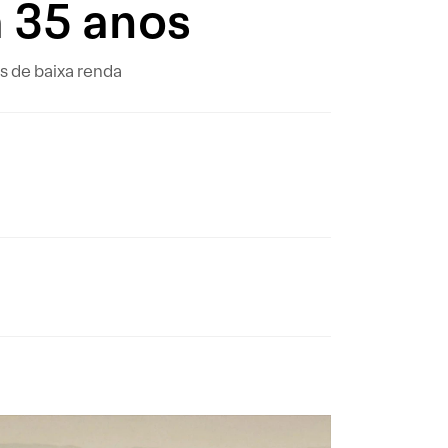
a 35 anos
s de baixa renda