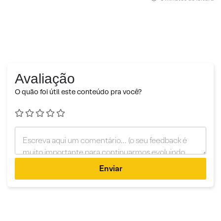
Avaliação
O quão foi útil este conteúdo pra você?
Enviar