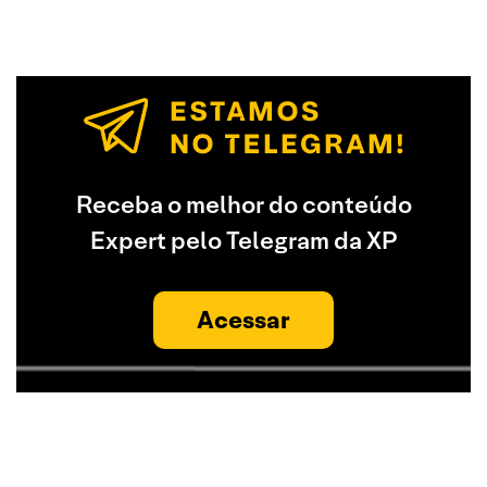
Receba o melhor do conteúdo
Expert pelo Telegram da XP
Acessar