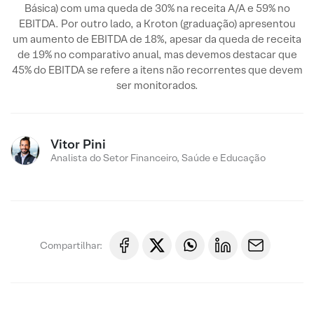
Básica) com uma queda de 30% na receita A/A e 59% no
EBITDA. Por outro lado, a Kroton (graduação) apresentou
um aumento de EBITDA de 18%, apesar da queda de receita
de 19% no comparativo anual, mas devemos destacar que
45% do EBITDA se refere a itens não recorrentes que devem
ser monitorados.
Vitor Pini
Analista do Setor Financeiro, Saúde e Educação
Compartilhar: