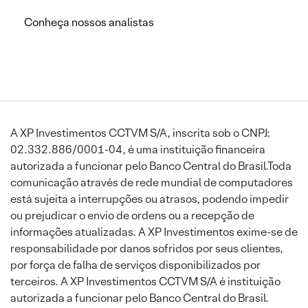
Conheça nossos analistas
A XP Investimentos CCTVM S/A, inscrita sob o CNPJ:
02.332.886/0001-04, é uma instituição financeira
autorizada a funcionar pelo Banco Central do Brasil.Toda
comunicação através de rede mundial de computadores
está sujeita a interrupções ou atrasos, podendo impedir
ou prejudicar o envio de ordens ou a recepção de
informações atualizadas. A XP Investimentos exime-se de
responsabilidade por danos sofridos por seus clientes,
por força de falha de serviços disponibilizados por
terceiros. A XP Investimentos CCTVM S/A é instituição
autorizada a funcionar pelo Banco Central do Brasil.