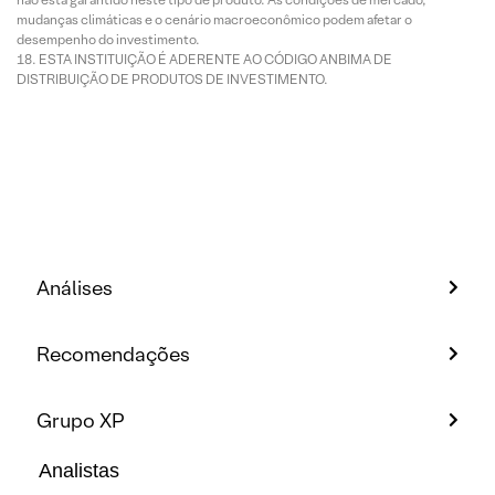
mudanças climáticas e o cenário macroeconômico podem afetar o
desempenho do investimento.
ESTA INSTITUIÇÃO É ADERENTE AO CÓDIGO ANBIMA DE
DISTRIBUIÇÃO DE PRODUTOS DE INVESTIMENTO.
Análises
Recomendações
Grupo XP
Analistas