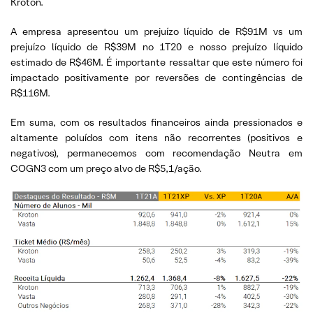
Kroton.
A empresa apresentou um prejuízo líquido de R$91M vs um
prejuízo líquido de R$39M no 1T20 e nosso prejuízo líquido
estimado de R$46M. É importante ressaltar que este número foi
impactado positivamente por reversões de contingências de
R$116M.
Em suma, com os resultados financeiros ainda pressionados e
altamente poluídos com itens não recorrentes (positivos e
negativos), permanecemos com recomendação Neutra em
COGN3 com um preço alvo de R$5,1/ação.