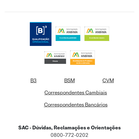
B3
BSM
CVM
Correspondentes Cambiais
Correspondentes Bancários
SAC - Dúvidas, Reclamações e Orientações
0800-772-0202