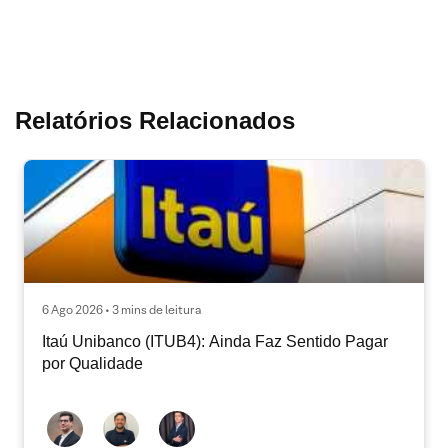
Relatórios Relacionados
6 Ago 2026 • 3 mins de leitura
Itaú Unibanco (ITUB4): Ainda Faz Sentido Pagar
por Qualidade