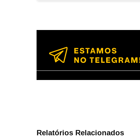
Relatórios Relacionados