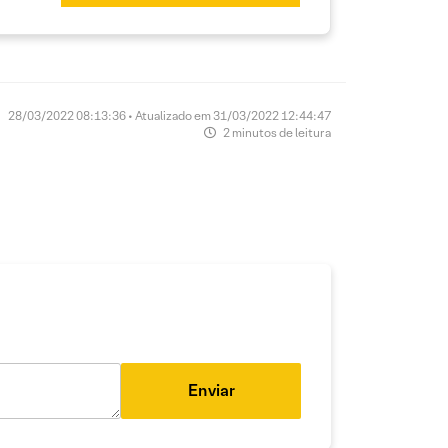
28/03/2022 08:13:36 • Atualizado em 31/03/2022 12:44:47
2 minutos de leitura
Enviar