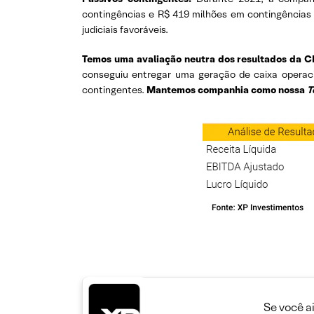
contingências e R$ 419 milhões em contingências 
judiciais favoráveis.
Temos uma avaliação neutra dos resultados da C
conseguiu entregar uma geração de caixa operaci
contingentes.
Mantemos companhia como nossa
T
Se você a