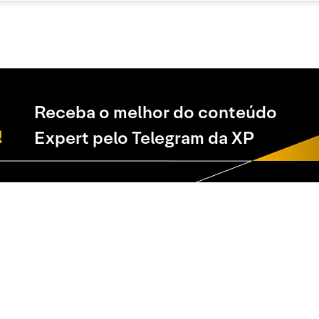
Receba o melhor do conteúdo
Expert pelo Telegram da XP