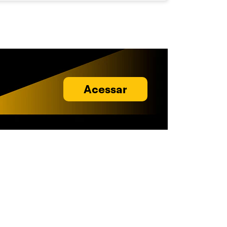
Acessar