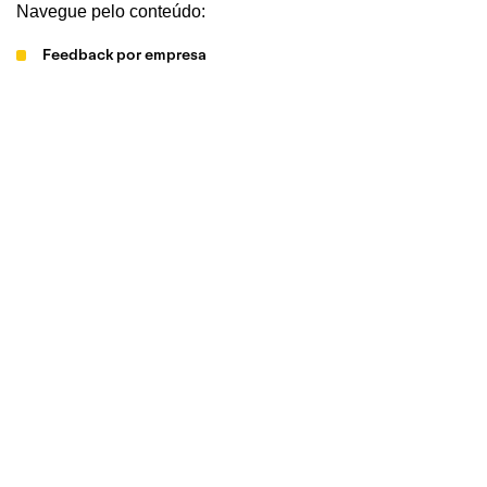
Navegue pelo conteúdo:
Feedback por empresa