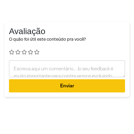
Avaliação
O quão foi útil este conteúdo pra você?
Enviar