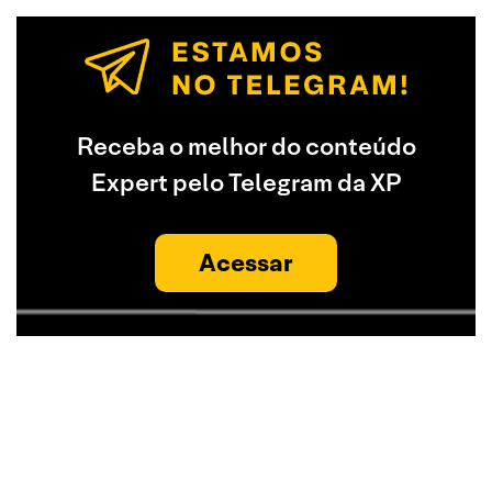
Receba o melhor do conteúdo
Expert pelo Telegram da XP
Acessar