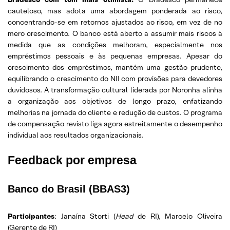
cauteloso, mas adota uma abordagem ponderada ao risco,
concentrando-se em retornos ajustados ao risco, em vez de no
mero crescimento. O banco está aberto a assumir mais riscos à
medida que as condições melhoram, especialmente nos
empréstimos pessoais e às pequenas empresas. Apesar do
crescimento dos empréstimos, mantém uma gestão prudente,
equilibrando o crescimento do NII com provisões para devedores
duvidosos. A transformação cultural liderada por Noronha alinha
a organização aos objetivos de longo prazo, enfatizando
melhorias na jornada do cliente e redução de custos. O programa
de compensação revisto liga agora estreitamente o desempenho
individual aos resultados organizacionais.
Feedback por empresa
Banco do Brasil (BBAS3)
Participantes
: Janaína Storti (
Head
de RI), Marcelo Oliveira
(Gerente de RI)