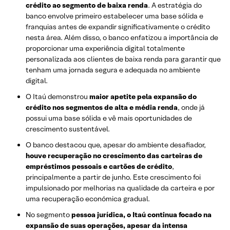
crédito ao segmento de baixa renda
. A estratégia do
banco envolve primeiro estabelecer uma base sólida e
franquias antes de expandir significativamente o crédito
nesta área. Além disso, o banco enfatizou a importância de
proporcionar uma experiência digital totalmente
personalizada aos clientes de baixa renda para garantir que
tenham uma jornada segura e adequada no ambiente
digital.
O Itaú demonstrou
maior apetite pela expansão do
crédito nos segmentos de alta e média renda
, onde já
possui uma base sólida e vê mais oportunidades de
crescimento sustentável.
O banco destacou que, apesar do ambiente desafiador,
houve recuperação no crescimento das carteiras de
empréstimos pessoais e cartões de crédito
,
principalmente a partir de junho. Este crescimento foi
impulsionado por melhorias na qualidade da carteira e por
uma recuperação económica gradual.
No segmento
pessoa jurídica, o Itaú continua focado na
expansão de suas operações, apesar da intensa