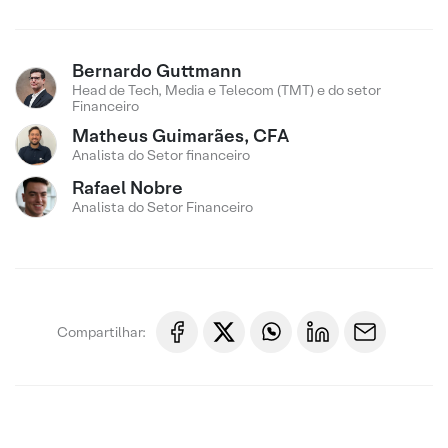
Bernardo Guttmann
Head de Tech, Media e Telecom (TMT) e do setor
Financeiro
Matheus Guimarães, CFA
Analista do Setor financeiro
Rafael Nobre
Analista do Setor Financeiro
Compartilhar: