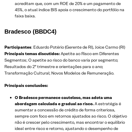
acreditam que, com um ROE de 20% e um pagamento de
45%, o atual índice BIS apoia o crescimento do portfólio na
faixa baixa.
Bradesco (BBDC4)
Participantes
: Eduardo Potério (Gerente de RI), Joice Carmo (RI)
Principais temas discutidos:
Apetite ao Risco em Diferentes
Segmentos; O apetite ao risco do banco varia por segmento;
Resultados do 2º trimestre e orientações para o ano;
Transformação Cultural; Novos Modelos de Remuneração.
Principais conclusões:
O Bradesco permanece cauteloso, mas adota uma
abordagem calculada e gradual ao risco.
A estratégia é
aumentar a concessão de crédito de forma criteriosa,
sempre com foco em retornos ajustados ao risco. O objetivo
não é crescer pelo crescimento, mas encontrar o equilíbrio
ideal entre risco e retorno, ajustando o desempenho de