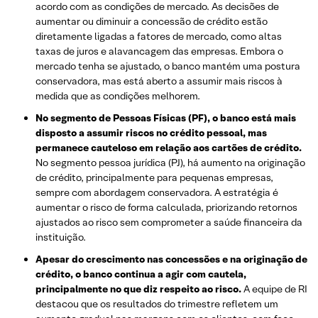
acordo com as condições de mercado. As decisões de
aumentar ou diminuir a concessão de crédito estão
diretamente ligadas a fatores de mercado, como altas
taxas de juros e alavancagem das empresas. Embora o
mercado tenha se ajustado, o banco mantém uma postura
conservadora, mas está aberto a assumir mais riscos à
medida que as condições melhorem.
No segmento de Pessoas Físicas (PF), o banco está mais
disposto a assumir riscos no crédito pessoal, mas
permanece cauteloso em relação aos cartões de crédito.
No segmento pessoa jurídica (PJ), há aumento na originação
de crédito, principalmente para pequenas empresas,
sempre com abordagem conservadora. A estratégia é
aumentar o risco de forma calculada, priorizando retornos
ajustados ao risco sem comprometer a saúde financeira da
instituição.
Apesar do crescimento nas concessões e na originação de
crédito, o banco continua a agir com cautela,
principalmente no que diz respeito ao risco.
A equipe de RI
destacou que os resultados do trimestre refletem um