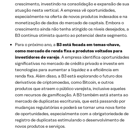
crescimento, investindo na consolidação e expansão de sua
atuação nesta vertical. A empresa vê oportunidades,
especialmente na oferta de novos produtos indexados e na
monetização de dados do mercado de capitais. Embora o
crescimento ainda não tenha atingido os níveis desejados, a
B3 continua otimista quanto ao potencial deste segmento.
Para o próximo ano, a
B3 está focada em temas-chave,
como mercado de renda fixa e produtos voltados para
investidores de varejo
. A empresa identifica oportunidades
significativas no mercado de crédito privado e investe em
tecnologias para aumentar a liquidez e a eficiência em
renda fixa. Além disso, a B3 está explorando o futuro dos
derivativos de criptomoedas, como Bitcoin, e outros
produtos que atraem o público varejista, inclusive aqueles
com recursos de gamificação. A B3 também está atenta ao
mercado de duplicatas escriturais, que está passando por
mudanças regulatórias e poderá se tornar uma nova fonte
de oportunidades, especialmente com a obrigatoriedade de
registro de duplicatas estimulando o desenvolvimento de
novos produtos e serviços.