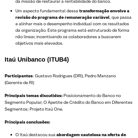
da missão de restaurar a rentabilidade do banco.
Um aspecto fundamental dessa
transformação envolve a
revisão do programa de remuneração variável
, que passa
a alinhar mais o desempenho individual com os resultados
da organização. Este programa está estruturado de forma
não linear, incentivando os colaboradores a buscarem
objetivos mais elevados.
Itaú Unibanco (ITUB4)
Participantes
: Gustavo Rodrigues (DRI), Pedro Manzano
(Gerente de RI)
Principais temas discutidos:
Posicionamento do Banco no
Segmento Popular; O Apetite de Crédito do Banco em Diferentes
Segmentos; Projeto Itaú One.
Principais conclusões:
O Itaú destacou sua
abordagem cautelosa na oferta de