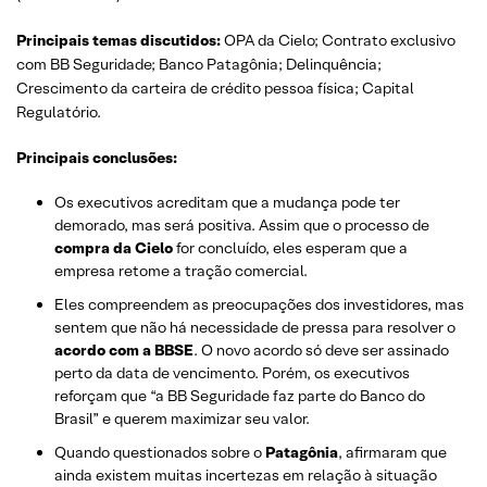
Principais temas discutidos:
OPA da Cielo; Contrato exclusivo
com BB Seguridade; Banco Patagônia; Delinquência;
Crescimento da carteira de crédito pessoa física; Capital
Regulatório.
Principais conclusões:
Os executivos acreditam que a mudança pode ter
demorado, mas será positiva. Assim que o processo de
compra da Cielo
for concluído, eles esperam que a
empresa retome a tração comercial.
Eles compreendem as preocupações dos investidores, mas
sentem que não há necessidade de pressa para resolver o
acordo com a BBSE
. O novo acordo só deve ser assinado
perto da data de vencimento. Porém, os executivos
reforçam que “a BB Seguridade faz parte do Banco do
Brasil” e querem maximizar seu valor.
Quando questionados sobre o
Patagônia
, afirmaram que
ainda existem muitas incertezas em relação à situação