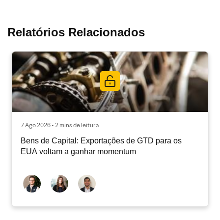
Relatórios Relacionados
7 Ago 2026 • 2 mins de leitura
Bens de Capital: Exportações de GTD para os
EUA voltam a ganhar momentum