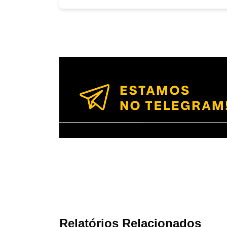
Relatórios Relacionados