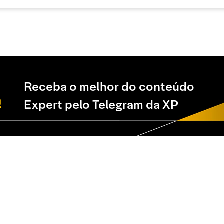
Receba o melhor do conteúdo
Expert pelo Telegram da XP