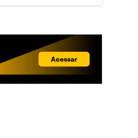
Acessar