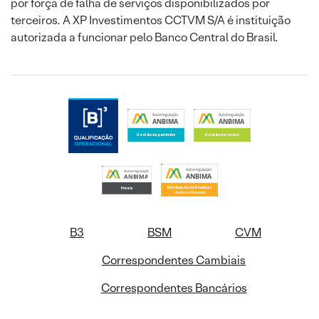
por força de falha de serviços disponibilizados por
terceiros. A XP Investimentos CCTVM S/A é instituição
autorizada a funcionar pelo Banco Central do Brasil.
B3
BSM
CVM
Correspondentes Cambiais
Correspondentes Bancários