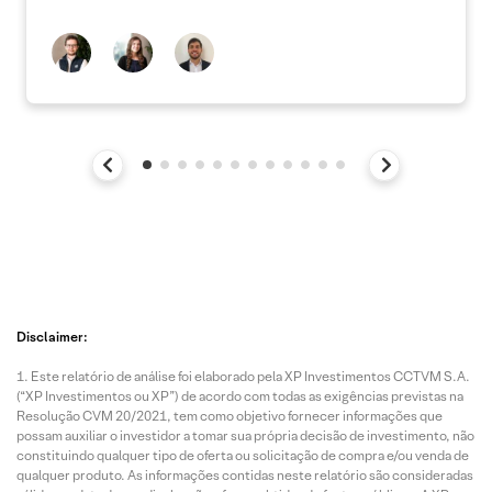
Disclaimer:
Este relatório de análise foi elaborado pela XP Investimentos CCTVM S.A.
(“XP Investimentos ou XP”) de acordo com todas as exigências previstas na
Resolução CVM 20/2021, tem como objetivo fornecer informações que
possam auxiliar o investidor a tomar sua própria decisão de investimento, não
constituindo qualquer tipo de oferta ou solicitação de compra e/ou venda de
qualquer produto. As informações contidas neste relatório são consideradas