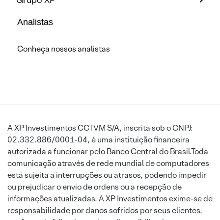
Analistas
Conheça nossos analistas
A XP Investimentos CCTVM S/A, inscrita sob o CNPJ:
02.332.886/0001-04, é uma instituição financeira
autorizada a funcionar pelo Banco Central do Brasil.Toda
comunicação através de rede mundial de computadores
está sujeita a interrupções ou atrasos, podendo impedir
ou prejudicar o envio de ordens ou a recepção de
informações atualizadas. A XP Investimentos exime-se de
responsabilidade por danos sofridos por seus clientes,