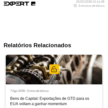
25/02/2026 13:11:08
4 minutos de leitura
Relatórios Relacionados
7 Ago 2026 • 2 mins de leitura
Bens de Capital: Exportações de GTD para os
EUA voltam a ganhar momentum