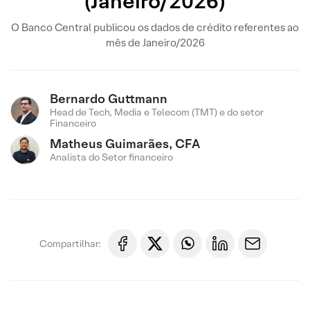
(Janeiro/2026)
O Banco Central publicou os dados de crédito referentes ao
mês de Janeiro/2026
Bernardo Guttmann
Head de Tech, Media e Telecom (TMT) e do setor
Financeiro
Matheus Guimarães, CFA
Analista do Setor financeiro
Compartilhar: