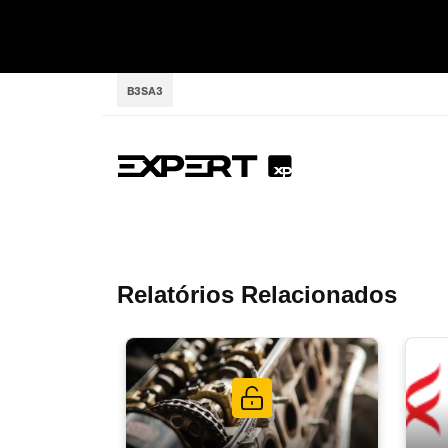
B3SA3
Relatórios Relacionados