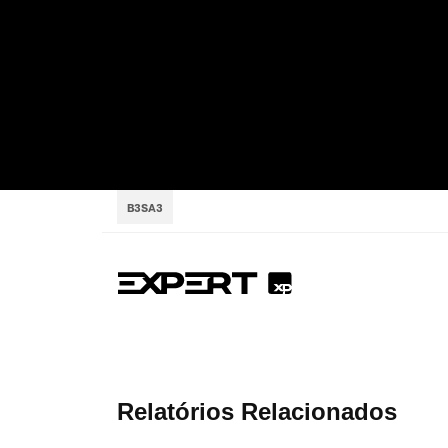
B3SA3
Relatórios Relacionados