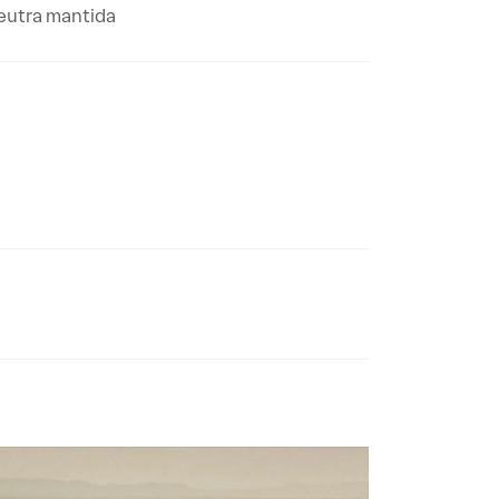
eutra mantida