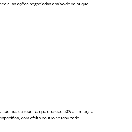
ndo suas ações negociadas abaixo do valor que
vinculadas à receita, que cresceu 50% em relação
specífica, com efeito neutro no resultado.