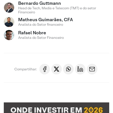
Bernardo Guttmann
Head de Tech, Media e Telecom (TMT) e do setor
Financeiro
Matheus Guimarães, CFA
Analista do Setor financeiro
Rafael Nobre
Analista do Setor Financeiro
Compartilhar: