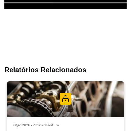
Relatórios Relacionados
7 Ago 2026 • 2 mins de leitura