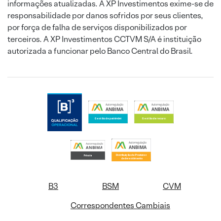
informações atualizadas. A XP Investimentos exime-se de
responsabilidade por danos sofridos por seus clientes,
por força de falha de serviços disponibilizados por
terceiros. A XP Investimentos CCTVM S/A é instituição
autorizada a funcionar pelo Banco Central do Brasil.
B3
BSM
CVM
Correspondentes Cambiais