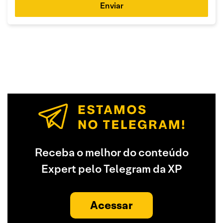
Enviar
Receba o melhor do conteúdo
Expert pelo Telegram da XP
Acessar