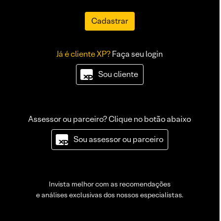
Cadastrar
Já é cliente XP?
Faça seu login
Sou cliente
Assessor ou parceiro? Clique no botão abaixo
Sou assessor ou parceiro
Invista melhor com as recomendações
e análises exclusivas dos nossos especialistas.