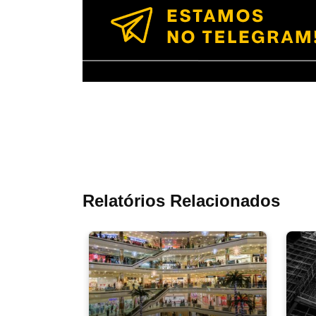
Relatórios Relacionados