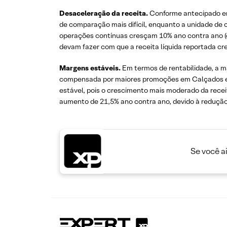
Desaceleração da receita.
Conforme antecipado em
de comparação mais difícil, enquanto a unidade de
operações contínuas cresçam 10% ano contra ano (
devam fazer com que a receita líquida reportada c
Margens estáveis.
Em termos de rentabilidade, a m
compensada por maiores promoções em Calçados e A
estável, pois o crescimento mais moderado da recei
aumento de 21,5% ano contra ano, devido à redução
Se você a