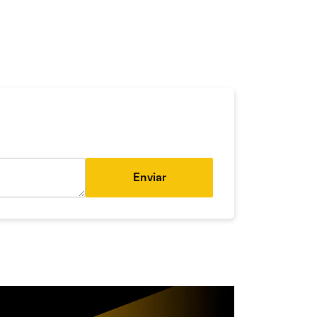
Enviar