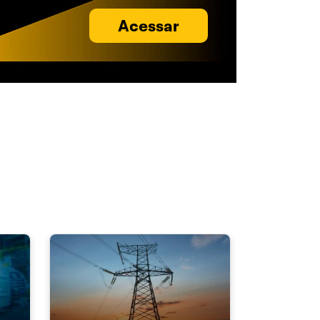
Acessar