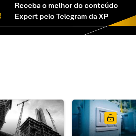
Receba o melhor do conteúdo
Expert pelo Telegram da XP