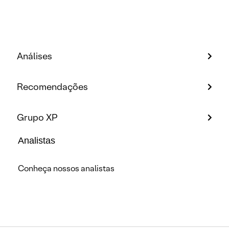
Análises
Recomendações
Grupo XP
Analistas
Conheça nossos analistas