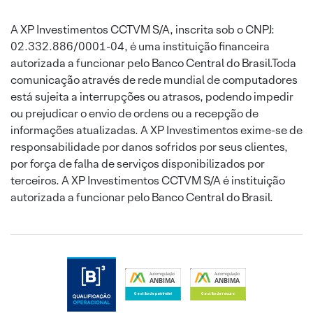
A XP Investimentos CCTVM S/A, inscrita sob o CNPJ:
02.332.886/0001-04, é uma instituição financeira
autorizada a funcionar pelo Banco Central do Brasil.Toda
comunicação através de rede mundial de computadores
está sujeita a interrupções ou atrasos, podendo impedir
ou prejudicar o envio de ordens ou a recepção de
informações atualizadas. A XP Investimentos exime-se de
responsabilidade por danos sofridos por seus clientes,
por força de falha de serviços disponibilizados por
terceiros. A XP Investimentos CCTVM S/A é instituição
autorizada a funcionar pelo Banco Central do Brasil.