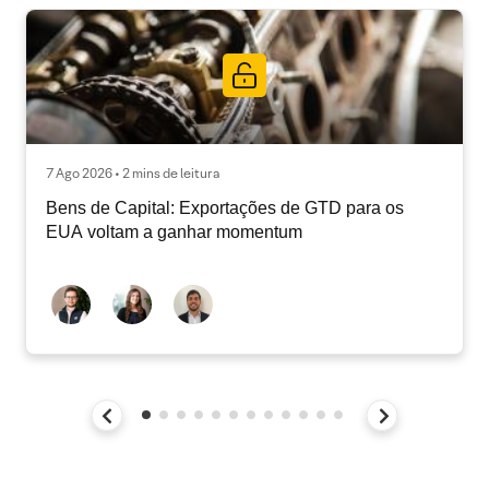
7 Ago 2026 • 2 mins de leitura
Bens de Capital: Exportações de GTD para os
EUA voltam a ganhar momentum