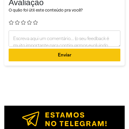
Avaliação
O quão foi útil este conteúdo pra você?
Enviar