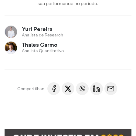
sua performance no período.
Yuri Pereira
Analista de Research
Thales Carmo
Analista Quantitativo
Compartilhar: