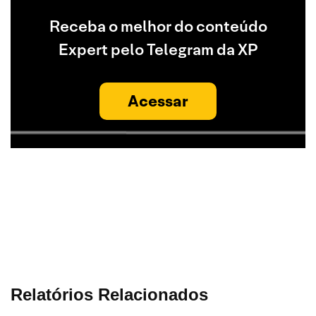
Receba o melhor do conteúdo
Expert pelo Telegram da XP
Acessar
Relatórios Relacionados