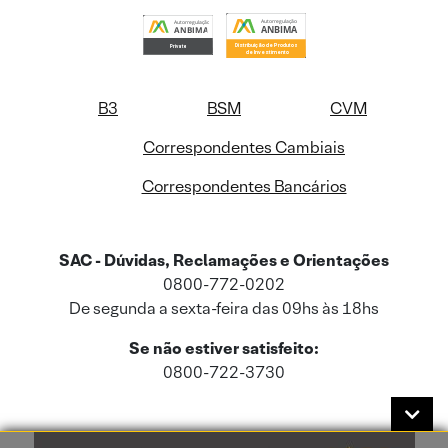
B3
BSM
CVM
Correspondentes Cambiais
Correspondentes Bancários
SAC - Dúvidas, Reclamações e Orientações
0800-772-0202
De segunda a sexta-feira das 09hs às 18hs
Se não estiver satisfeito:
0800-722-3730