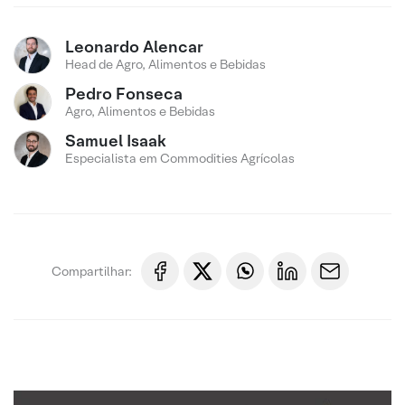
Leonardo Alencar
Head de Agro, Alimentos e Bebidas
Pedro Fonseca
Agro, Alimentos e Bebidas
Samuel Isaak
Especialista em Commodities Agrícolas
Compartilhar: