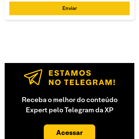
Enviar
Receba o melhor do conteúdo
Expert pelo Telegram da XP
Acessar