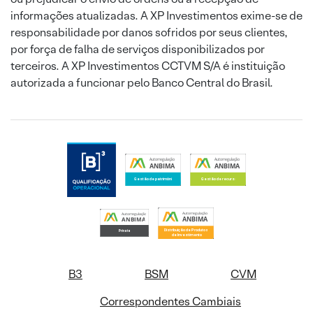
informações atualizadas. A XP Investimentos exime-se de
responsabilidade por danos sofridos por seus clientes,
por força de falha de serviços disponibilizados por
terceiros. A XP Investimentos CCTVM S/A é instituição
autorizada a funcionar pelo Banco Central do Brasil.
B3
BSM
CVM
Correspondentes Cambiais