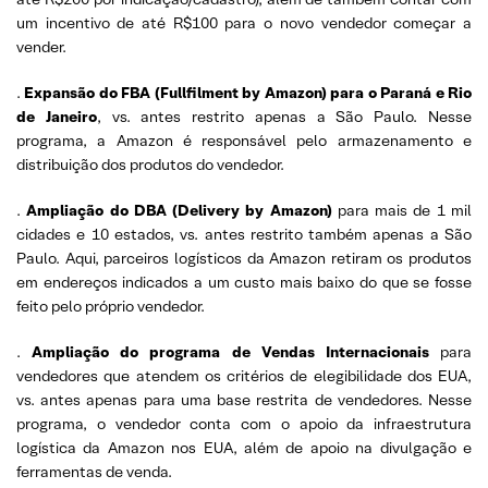
um incentivo de até R$100 para o novo vendedor começar a
vender.
.
Expansão do FBA (Fullfilment by Amazon) para o Paraná e Rio
de Janeiro
, vs. antes restrito apenas a São Paulo. Nesse
programa, a Amazon é responsável pelo armazenamento e
distribuição dos produtos do vendedor.
.
Ampliação do DBA (Delivery by Amazon)
para mais de 1 mil
cidades e 10 estados, vs. antes restrito também apenas a São
Paulo. Aqui, parceiros logísticos da Amazon retiram os produtos
em endereços indicados a um custo mais baixo do que se fosse
feito pelo próprio vendedor.
.
Ampliação do programa de Vendas Internacionais
para
vendedores que atendem os critérios de elegibilidade dos EUA,
vs. antes apenas para uma base restrita de vendedores. Nesse
programa, o vendedor conta com o apoio da infraestrutura
logística da Amazon nos EUA, além de apoio na divulgação e
ferramentas de venda.