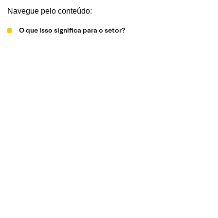
Navegue pelo conteúdo:
O que isso significa para o setor?