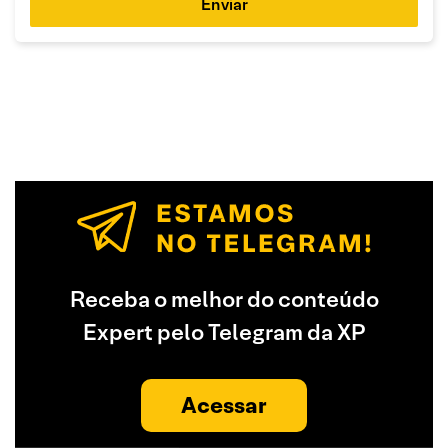
Enviar
Receba o melhor do conteúdo
Expert pelo Telegram da XP
Acessar