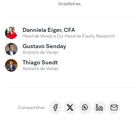
brasileiras.
Danniela Eiger, CFA
Head de Varejo e Co-Head de Equity Research
Gustavo Senday
Analista de Varejo
Thiago Suedt
Analista de Varejo
Compartilhar: