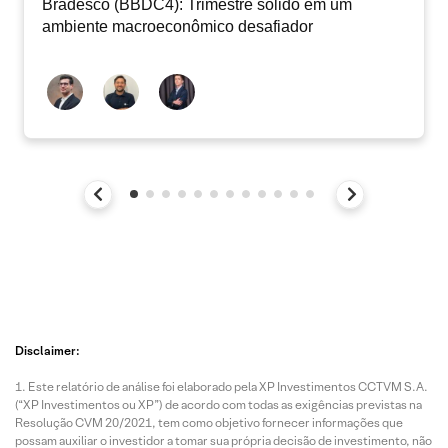
Bradesco (BBDC4): Trimestre sólido em um
ambiente macroeconômico desafiador
Disclaimer:
Este relatório de análise foi elaborado pela XP Investimentos CCTVM S.A.
(“XP Investimentos ou XP”) de acordo com todas as exigências previstas na
Resolução CVM 20/2021, tem como objetivo fornecer informações que
possam auxiliar o investidor a tomar sua própria decisão de investimento, não