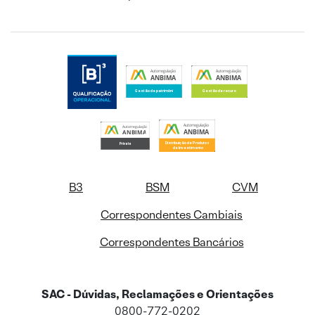
B3
BSM
CVM
Correspondentes Cambiais
Correspondentes Bancários
SAC - Dúvidas, Reclamações e Orientações
0800-772-0202