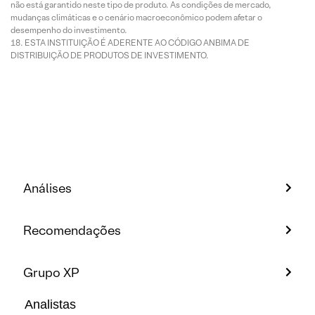
não está garantido neste tipo de produto. As condições de mercado,
mudanças climáticas e o cenário macroeconômico podem afetar o
desempenho do investimento.
ESTA INSTITUIÇÃO É ADERENTE AO CÓDIGO ANBIMA DE
DISTRIBUIÇÃO DE PRODUTOS DE INVESTIMENTO.
Análises
Recomendações
Grupo XP
Analistas