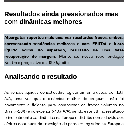
Resultados ainda pressionados mas
com dinâmicas melhores
Alpargatas reportou mais uma vez resultados fracos, embora
apresentando tendências
melhores
e com EBITDA e lucro
líquido acima do esperado, resultado de uma forte
recuperação de margem
. Mantemos nossa recomendação
Neutra e preço-alvo de R$9,5/ação.
Analisando o resultado
As vendas líquidas consolidadas registaram uma queda de -18%
A/A, uma vez que a dinâmica melhor de preço/mix não foi
novamente suficiente para compensar os fracos volumes no
Brasil (-20%) e no exterior (-40% A/A), sendo este último resultado
principalmente da dinâmica na Europa e distribuidores devido aos
efeitos contínuos da transição do parceiro logístico na Europa e