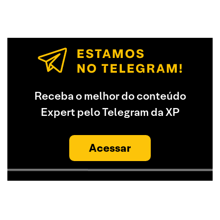
Receba o melhor do conteúdo
Expert pelo Telegram da XP
Acessar