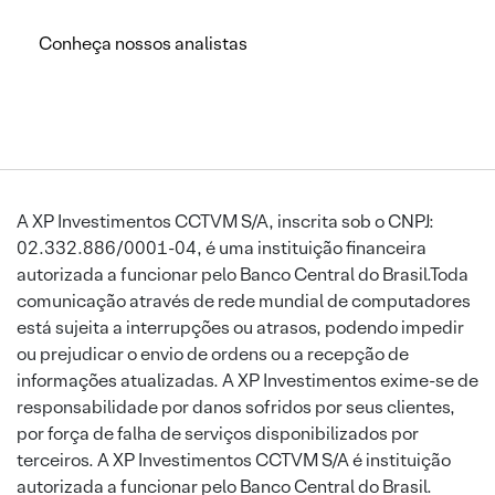
Conheça nossos analistas
A XP Investimentos CCTVM S/A, inscrita sob o CNPJ:
02.332.886/0001-04, é uma instituição financeira
autorizada a funcionar pelo Banco Central do Brasil.Toda
comunicação através de rede mundial de computadores
está sujeita a interrupções ou atrasos, podendo impedir
ou prejudicar o envio de ordens ou a recepção de
informações atualizadas. A XP Investimentos exime-se de
responsabilidade por danos sofridos por seus clientes,
por força de falha de serviços disponibilizados por
terceiros. A XP Investimentos CCTVM S/A é instituição
autorizada a funcionar pelo Banco Central do Brasil.