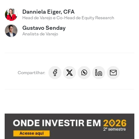
Danniela Eiger, CFA
Head de Varejo e Co-Head de Equity Research
Gustavo Senday
Analista de Varejo
Compartilhar: