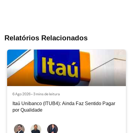
Relatórios Relacionados
6 Ago 2026 • 3 mins de leitura
Itaú Unibanco (ITUB4): Ainda Faz Sentido Pagar
por Qualidade