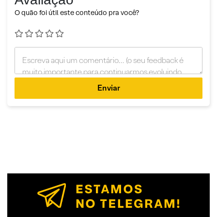
O quão foi útil este conteúdo pra você?
Enviar