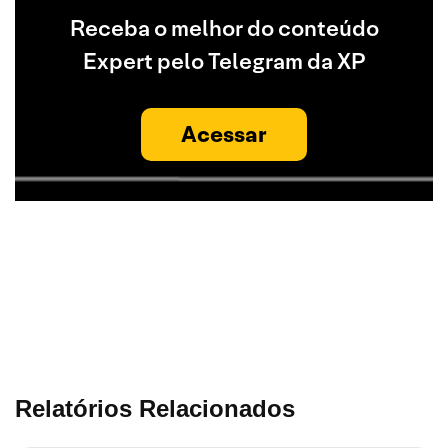
Receba o melhor do conteúdo
Expert pelo Telegram da XP
Acessar
Relatórios Relacionados