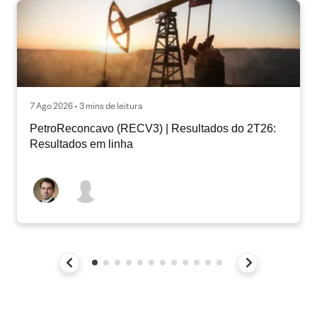
7 Ago 2026 • 3 mins de leitura
PetroReconcavo (RECV3) | Resultados do 2T26:
Resultados em linha