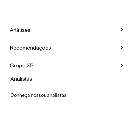
Análises
Recomendações
Grupo XP
Analistas
Conheça nossos analistas