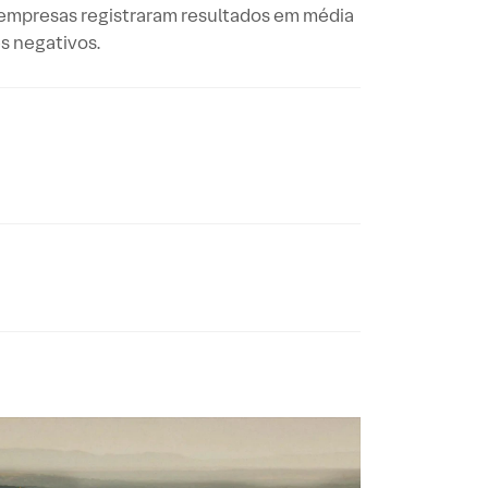
s empresas registraram resultados em média
s negativos.