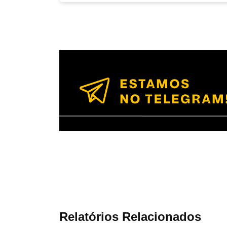
Relatórios Relacionados