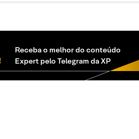
Receba o melhor do conteúdo
Expert pelo Telegram da XP