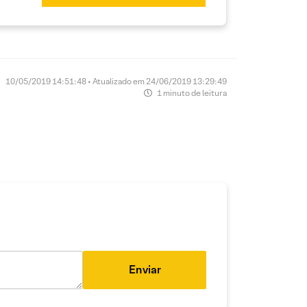
10/05/2019 14:51:48 • Atualizado em 24/06/2019 13:29:49
1 minuto de leitura
Enviar