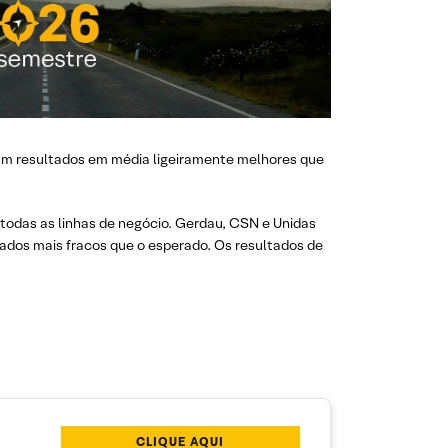
ram resultados em média ligeiramente melhores que
todas as linhas de negócio. Gerdau, CSN e Unidas
ados mais fracos que o esperado. Os resultados de
CLIQUE AQUI