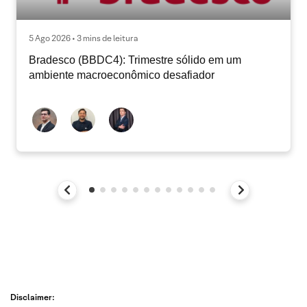
5 Ago 2026 • 3 mins de leitura
Bradesco (BBDC4): Trimestre sólido em um
ambiente macroeconômico desafiador
Disclaimer: