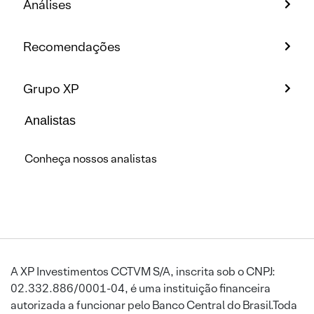
Análises
Recomendações
Grupo XP
Analistas
Conheça nossos analistas
A XP Investimentos CCTVM S/A, inscrita sob o CNPJ:
02.332.886/0001-04, é uma instituição financeira
autorizada a funcionar pelo Banco Central do Brasil.Toda