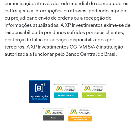
comunicação através de rede mundial de computadores
está sujeita a interrupções ou atrasos, podendo impedir
ou prejudicar o envio de ordens ou a recepção de
informações atualizadas. A XP Investimentos exime-se de
responsabilidade por danos sofridos por seus clientes,
por força de falha de serviços disponibilizados por
terceiros. A XP Investimentos CCTVM S/A é instituição
autorizada a funcionar pelo Banco Central do Brasil.