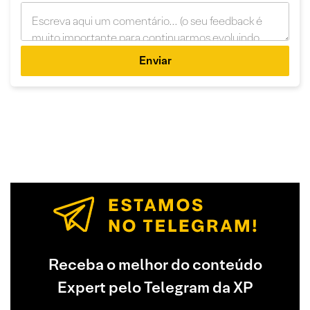
Enviar
Receba o melhor do conteúdo
Expert pelo Telegram da XP