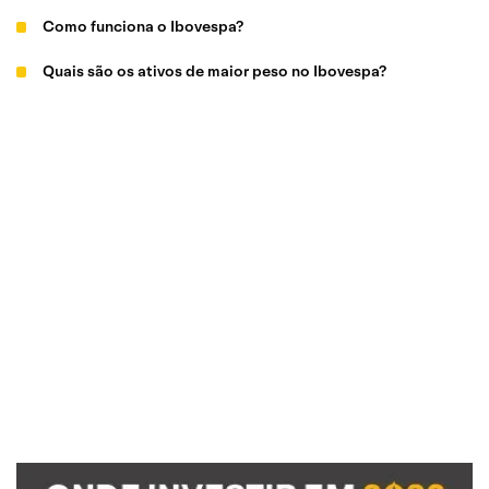
Como funciona o Ibovespa?
Quais são os ativos de maior peso no Ibovespa?