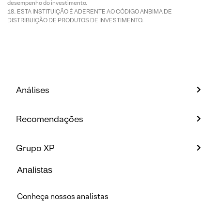
desempenho do investimento.
ESTA INSTITUIÇÃO É ADERENTE AO CÓDIGO ANBIMA DE
DISTRIBUIÇÃO DE PRODUTOS DE INVESTIMENTO.
Análises
Recomendações
Grupo XP
Analistas
Conheça nossos analistas