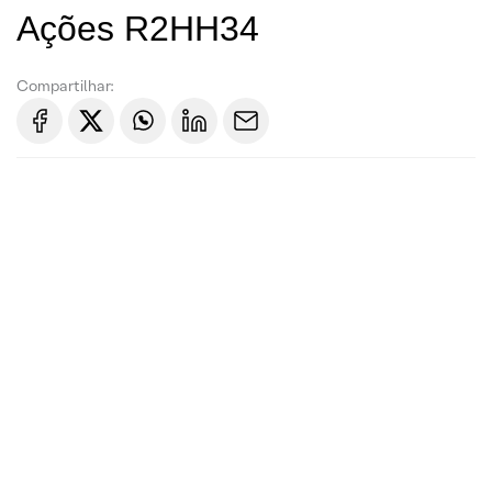
Ações R2HH34
Compartilhar: