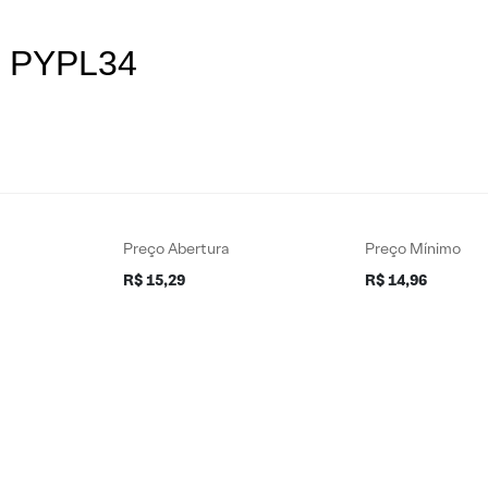
es PYPL34
Preço Abertura
Preço Mínimo
R$ 15,29
R$ 14,96