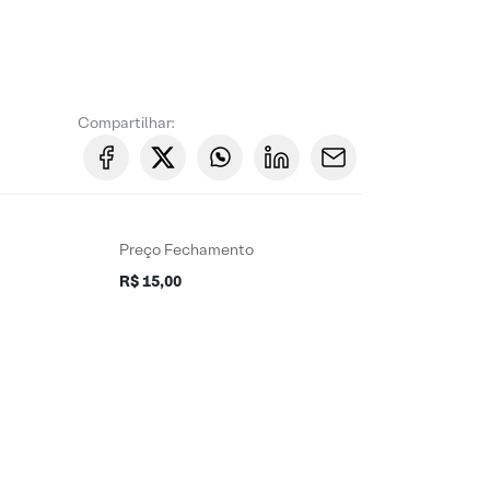
Compartilhar:
Preço Fechamento
R$ 15,00