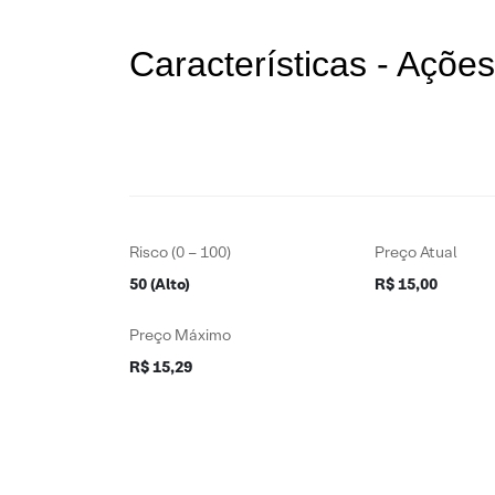
Características - Açõ
Risco (0 – 100)
Preço Atual
50 (Alto)
R$ 15,00
Preço Máximo
R$ 15,29