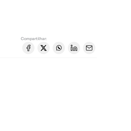
Compartilhar: