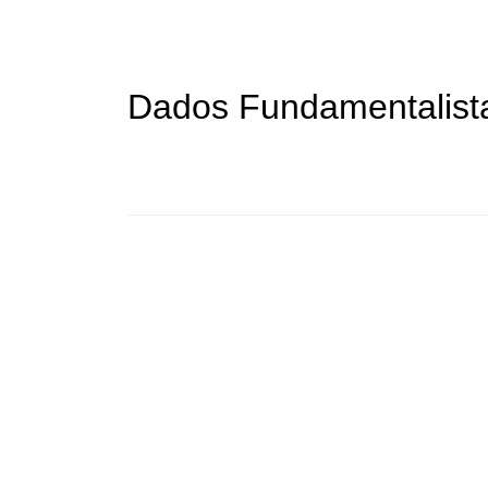
Dados Fundamentalist