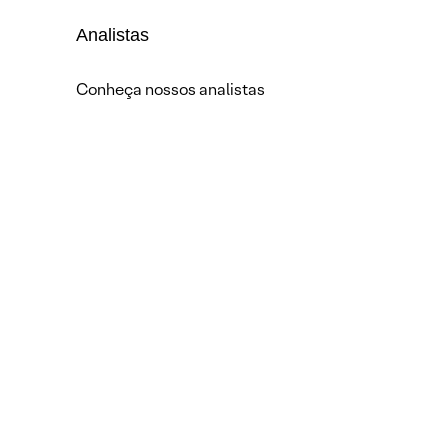
Analistas
Conheça nossos analistas