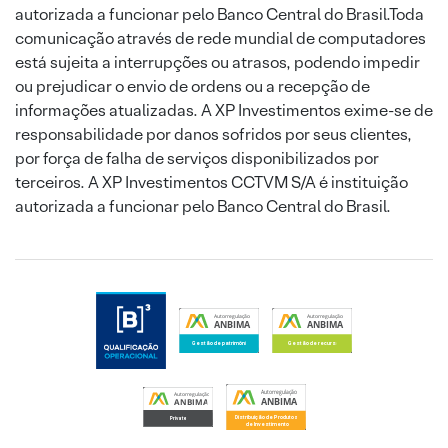
autorizada a funcionar pelo Banco Central do Brasil.Toda
comunicação através de rede mundial de computadores
está sujeita a interrupções ou atrasos, podendo impedir
ou prejudicar o envio de ordens ou a recepção de
informações atualizadas. A XP Investimentos exime-se de
responsabilidade por danos sofridos por seus clientes,
por força de falha de serviços disponibilizados por
terceiros. A XP Investimentos CCTVM S/A é instituição
autorizada a funcionar pelo Banco Central do Brasil.