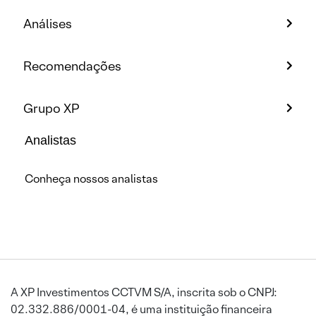
Análises
Recomendações
Grupo XP
Analistas
Conheça nossos analistas
A XP Investimentos CCTVM S/A, inscrita sob o CNPJ:
02.332.886/0001-04, é uma instituição financeira