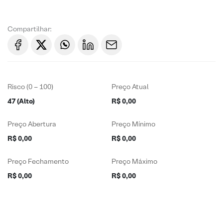
Compartilhar:
Risco (0 – 100)
Preço Atual
47 (Alto)
R$ 0,00
Preço Abertura
Preço Mínimo
R$ 0,00
R$ 0,00
Preço Fechamento
Preço Máximo
R$ 0,00
R$ 0,00