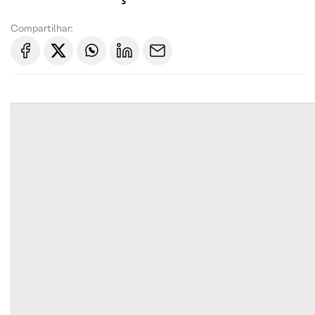
Compartilhar: