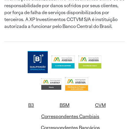
responsabilidade por danos sofridos por seus clientes,
por força de falha de serviços disponibilizados por
terceiros. A XP Investimentos CCTVM S/A é instituição
autorizada a funcionar pelo Banco Central do Brasil.
B3
BSM
CVM
Correspondentes Cambiais
Correspondentes Bancários