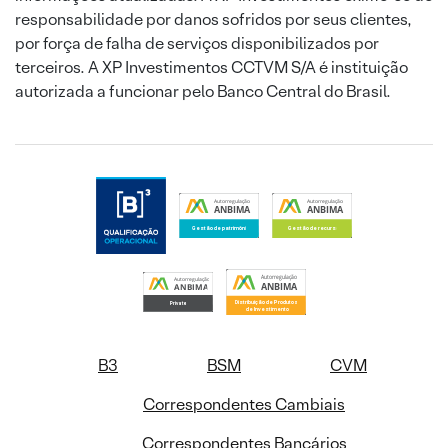
responsabilidade por danos sofridos por seus clientes,
por força de falha de serviços disponibilizados por
terceiros. A XP Investimentos CCTVM S/A é instituição
autorizada a funcionar pelo Banco Central do Brasil.
B3
BSM
CVM
Correspondentes Cambiais
Correspondentes Bancários