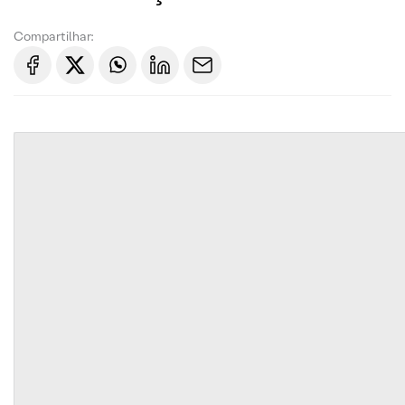
Compartilhar: