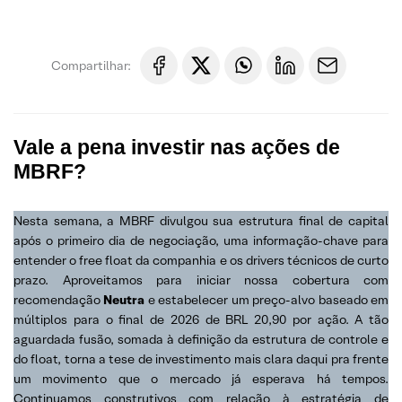
Compartilhar:
Vale a pena investir nas ações de
MBRF?
Nesta semana, a MBRF divulgou sua estrutura final de capital
após o primeiro dia de negociação, uma informação-chave para
entender o free float da companhia e os drivers técnicos de curto
prazo. Aproveitamos para iniciar nossa cobertura com
recomendação
Neutra
e estabelecer um preço-alvo baseado em
múltiplos para o final de 2026 de BRL 20,90 por ação. A tão
aguardada fusão, somada à definição da estrutura de controle e
do float, torna a tese de investimento mais clara daqui pra frente
um movimento que o mercado já esperava há tempos.
Continuamos construtivos com relação à estratégia de