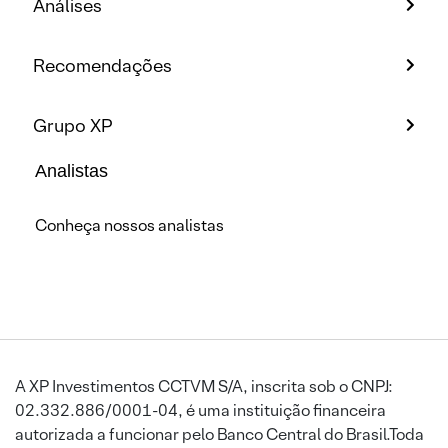
Análises
Recomendações
Grupo XP
Analistas
Conheça nossos analistas
A XP Investimentos CCTVM S/A, inscrita sob o CNPJ:
02.332.886/0001-04, é uma instituição financeira
autorizada a funcionar pelo Banco Central do Brasil.Toda