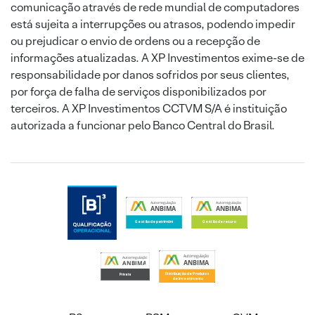
comunicação através de rede mundial de computadores
está sujeita a interrupções ou atrasos, podendo impedir
ou prejudicar o envio de ordens ou a recepção de
informações atualizadas. A XP Investimentos exime-se de
responsabilidade por danos sofridos por seus clientes,
por força de falha de serviços disponibilizados por
terceiros. A XP Investimentos CCTVM S/A é instituição
autorizada a funcionar pelo Banco Central do Brasil.