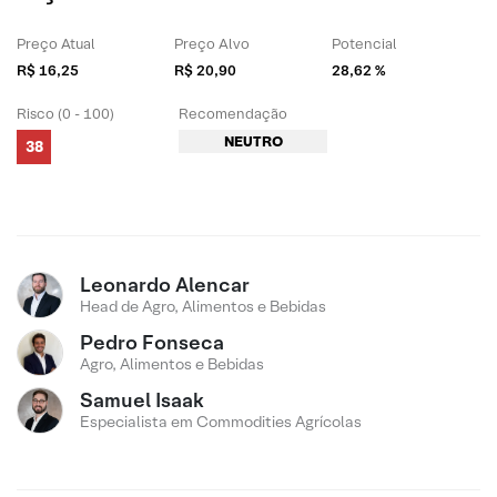
Preço Atual
Preço Alvo
Potencial
R$ 16,25
R$ 20,90
28,62 %
Risco (0 - 100)
Recomendação
NEUTRO
38
Leonardo Alencar
Head de Agro, Alimentos e Bebidas
Pedro Fonseca
Agro, Alimentos e Bebidas
Samuel Isaak
Especialista em Commodities Agrícolas