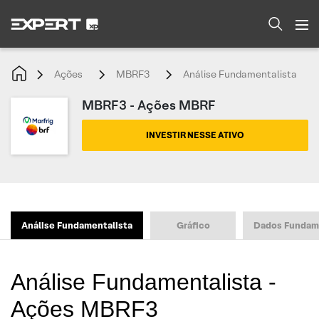
Ações
MBRF3
Análise Fundamentalista
MBRF3 - Ações MBRF
INVESTIR NESSE ATIVO
Análise Fundamentalista
Gráfico
Dados Fundam
Análise Fundamentalista -
Ações MBRF3