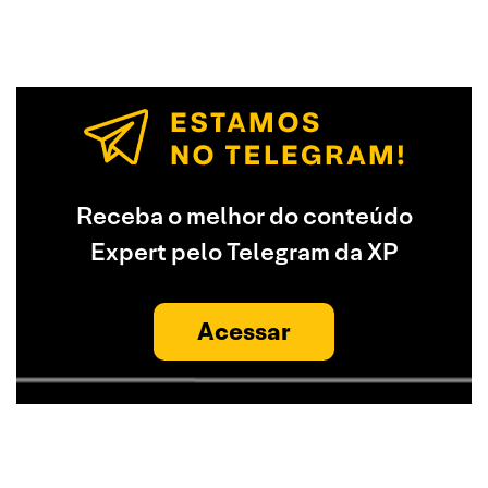
Receba o melhor do conteúdo
Expert pelo Telegram da XP
Acessar