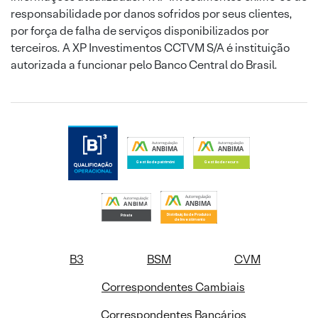
responsabilidade por danos sofridos por seus clientes,
por força de falha de serviços disponibilizados por
terceiros. A XP Investimentos CCTVM S/A é instituição
autorizada a funcionar pelo Banco Central do Brasil.
B3
BSM
CVM
Correspondentes Cambiais
Correspondentes Bancários