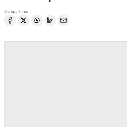
Compartilhar: