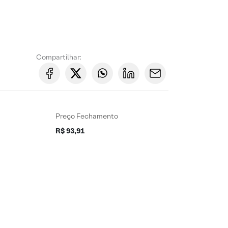
Compartilhar:
Preço Fechamento
R$ 93,91