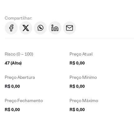
Compartilhar:
Risco (0 – 100)
Preço Atual
47 (Alto)
R$ 0,00
Preço Abertura
Preço Mínimo
R$ 0,00
R$ 0,00
Preço Fechamento
Preço Máximo
R$ 0,00
R$ 0,00