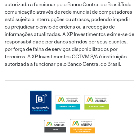
autorizada a funcionar pelo Banco Central do Brasil.Toda
comunicação através de rede mundial de computadores
está sujeita a interrupções ou atrasos, podendo impedir
ou prejudicar o envio de ordens ou a recepção de
informações atualizadas. A XP Investimentos exime-se de
responsabilidade por danos sofridos por seus clientes,
por força de falha de serviços disponibilizados por
terceiros. A XP Investimentos CCTVM S/A é instituição
autorizada a funcionar pelo Banco Central do Brasil.