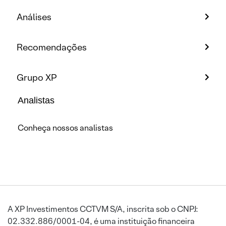
Análises
Recomendações
Grupo XP
Analistas
Conheça nossos analistas
A XP Investimentos CCTVM S/A, inscrita sob o CNPJ:
02.332.886/0001-04, é uma instituição financeira