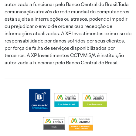
autorizada a funcionar pelo Banco Central do Brasil.Toda
comunicação através de rede mundial de computadores
está sujeita a interrupções ou atrasos, podendo impedir
ou prejudicar o envio de ordens ou a recepção de
informações atualizadas. A XP Investimentos exime-se de
responsabilidade por danos sofridos por seus clientes,
por força de falha de serviços disponibilizados por
terceiros. A XP Investimentos CCTVM S/A é instituição
autorizada a funcionar pelo Banco Central do Brasil.