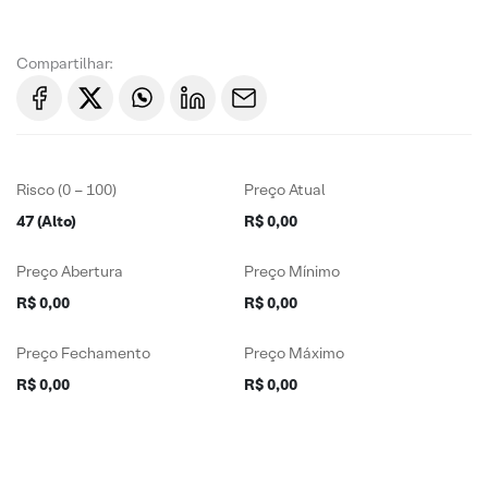
Compartilhar:
Risco (0 – 100)
Preço Atual
47 (Alto)
R$ 0,00
Preço Abertura
Preço Mínimo
R$ 0,00
R$ 0,00
Preço Fechamento
Preço Máximo
R$ 0,00
R$ 0,00