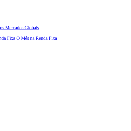
os Mercados Globais
nda Fixa
O Mês na Renda Fixa