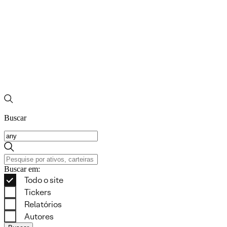
Buscar
Buscar em: