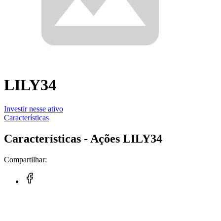
LILY34
Investir nesse ativo
Características
Características - Ações LILY34
Compartilhar: