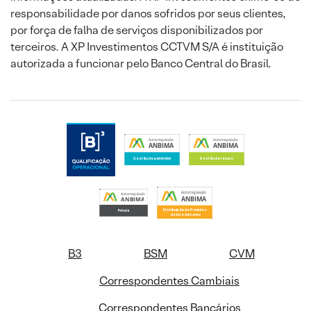
responsabilidade por danos sofridos por seus clientes,
por força de falha de serviços disponibilizados por
terceiros. A XP Investimentos CCTVM S/A é instituição
autorizada a funcionar pelo Banco Central do Brasil.
B3
BSM
CVM
Correspondentes Cambiais
Correspondentes Bancários