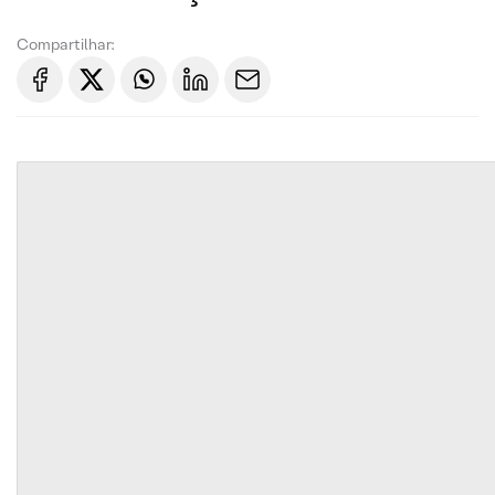
Compartilhar: