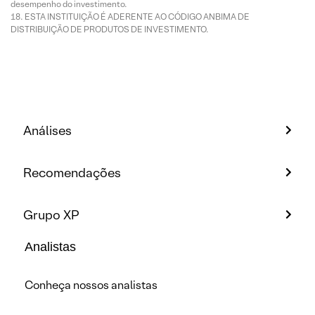
desempenho do investimento.
ESTA INSTITUIÇÃO É ADERENTE AO CÓDIGO ANBIMA DE
DISTRIBUIÇÃO DE PRODUTOS DE INVESTIMENTO.
Análises
Recomendações
Grupo XP
Analistas
Conheça nossos analistas