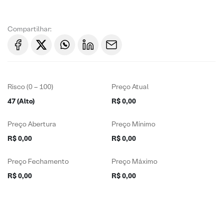
Compartilhar:
Risco (0 – 100)
Preço Atual
47 (Alto)
R$ 0,00
Preço Abertura
Preço Mínimo
R$ 0,00
R$ 0,00
Preço Fechamento
Preço Máximo
R$ 0,00
R$ 0,00