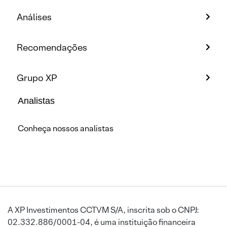
Análises
Recomendações
Grupo XP
Analistas
Conheça nossos analistas
A XP Investimentos CCTVM S/A, inscrita sob o CNPJ:
02.332.886/0001-04, é uma instituição financeira