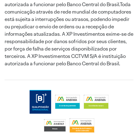
autorizada a funcionar pelo Banco Central do Brasil.Toda
comunicação através de rede mundial de computadores
está sujeita a interrupções ou atrasos, podendo impedir
ou prejudicar o envio de ordens ou a recepção de
informações atualizadas. A XP Investimentos exime-se de
responsabilidade por danos sofridos por seus clientes,
por força de falha de serviços disponibilizados por
terceiros. A XP Investimentos CCTVM S/A é instituição
autorizada a funcionar pelo Banco Central do Brasil.