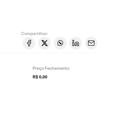
Compartilhar:
Preço Fechamento
R$ 0,00