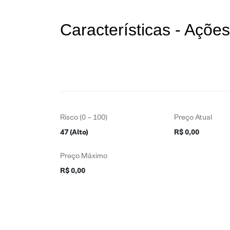
Características - Açõ
Risco (0 – 100)
Preço Atual
47 (Alto)
R$ 0,00
Preço Máximo
R$ 0,00