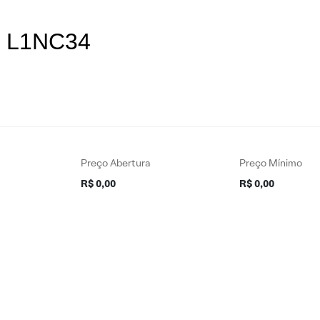
es L1NC34
Preço Abertura
Preço Mínimo
R$ 0,00
R$ 0,00