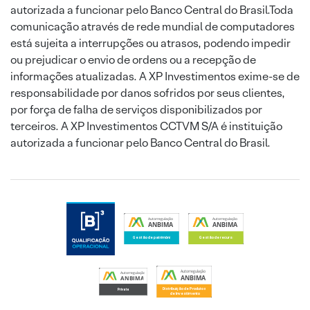
autorizada a funcionar pelo Banco Central do Brasil.Toda
comunicação através de rede mundial de computadores
está sujeita a interrupções ou atrasos, podendo impedir
ou prejudicar o envio de ordens ou a recepção de
informações atualizadas. A XP Investimentos exime-se de
responsabilidade por danos sofridos por seus clientes,
por força de falha de serviços disponibilizados por
terceiros. A XP Investimentos CCTVM S/A é instituição
autorizada a funcionar pelo Banco Central do Brasil.