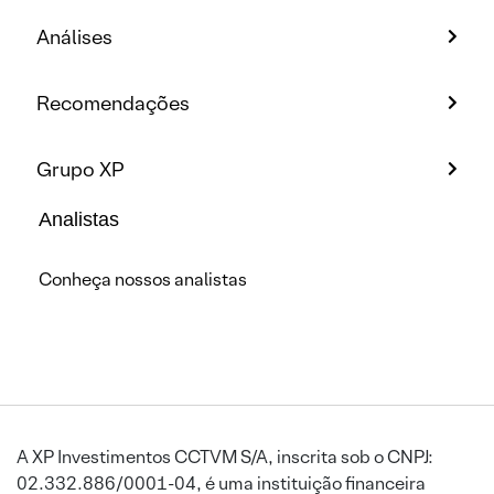
Análises
Recomendações
Grupo XP
Analistas
Conheça nossos analistas
A XP Investimentos CCTVM S/A, inscrita sob o CNPJ:
02.332.886/0001-04, é uma instituição financeira