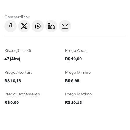
Compartilhar:
Risco (0 – 100)
Preço Atual
47 (Alto)
R$ 10,00
Preço Abertura
Preço Mínimo
R$ 10,13
R$ 9,99
Preço Fechamento
Preço Máximo
R$ 0,00
R$ 10,13