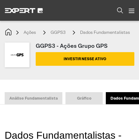
Ações
GGPS3
Dados Fundamentalistas
GGPS3 - Ações Grupo GPS
INVESTIR NESSE ATIVO
Análise Fundamentalista
Gráfico
Dados Fundam
Dados Fundamentalistas -