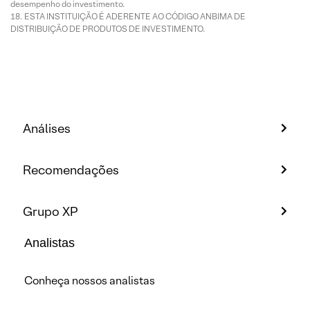
desempenho do investimento.
ESTA INSTITUIÇÃO É ADERENTE AO CÓDIGO ANBIMA DE
DISTRIBUIÇÃO DE PRODUTOS DE INVESTIMENTO.
Análises
Recomendações
Grupo XP
Analistas
Conheça nossos analistas