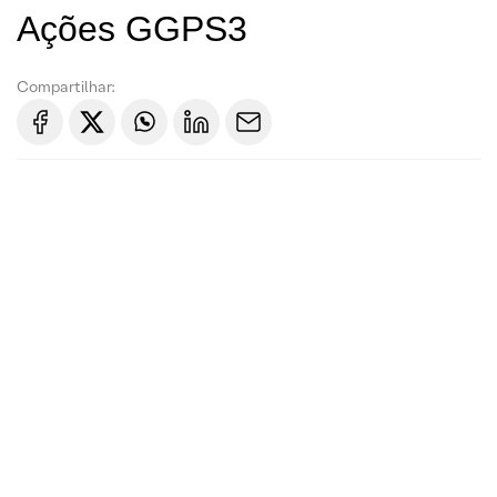
Ações GGPS3
Compartilhar: