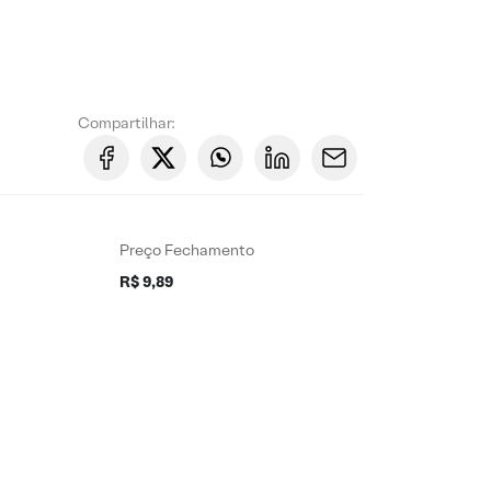
Compartilhar:
Preço Fechamento
R$ 9,89