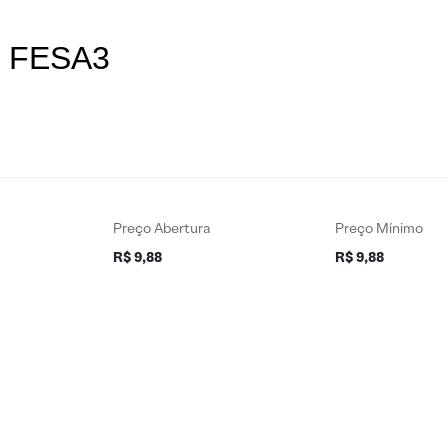
es FESA3
Preço Abertura
Preço Mínimo
R$ 9,88
R$ 9,88