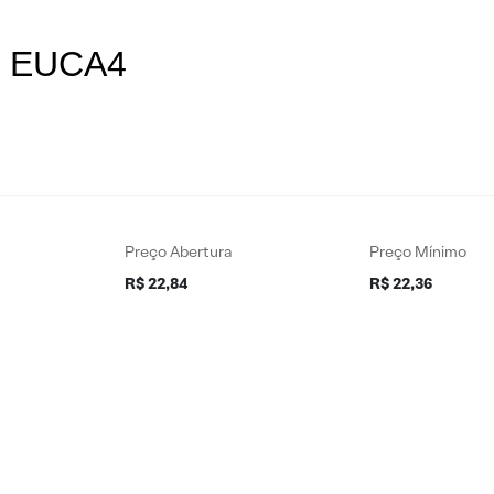
es EUCA4
Preço Abertura
Preço Mínimo
R$ 22,84
R$ 22,36