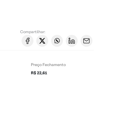
Compartilhar:
Preço Fechamento
R$ 22,61