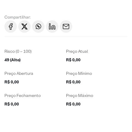
Compartilhar:
Risco (0 – 100)
Preço Atual
49 (Alto)
R$ 0,00
Preço Abertura
Preço Mínimo
R$ 0,00
R$ 0,00
Preço Fechamento
Preço Máximo
R$ 0,00
R$ 0,00