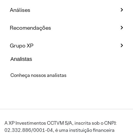
Análises
Recomendações
Grupo XP
Analistas
Conheça nossos analistas
A XP Investimentos CCTVM S/A, inscrita sob o CNPJ:
02.332.886/0001-04, é uma instituição financeira