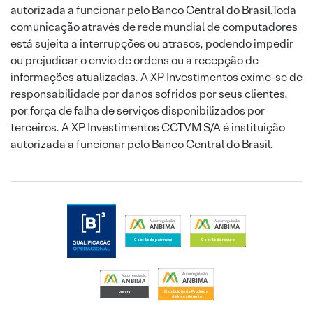
autorizada a funcionar pelo Banco Central do Brasil.Toda
comunicação através de rede mundial de computadores
está sujeita a interrupções ou atrasos, podendo impedir
ou prejudicar o envio de ordens ou a recepção de
informações atualizadas. A XP Investimentos exime-se de
responsabilidade por danos sofridos por seus clientes,
por força de falha de serviços disponibilizados por
terceiros. A XP Investimentos CCTVM S/A é instituição
autorizada a funcionar pelo Banco Central do Brasil.